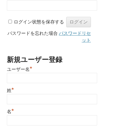
ログイン状態を保存する
パスワードを忘れた場合
パスワードリセ
ット
新規ユーザー登録
*
ユーザー名
*
姓
*
名