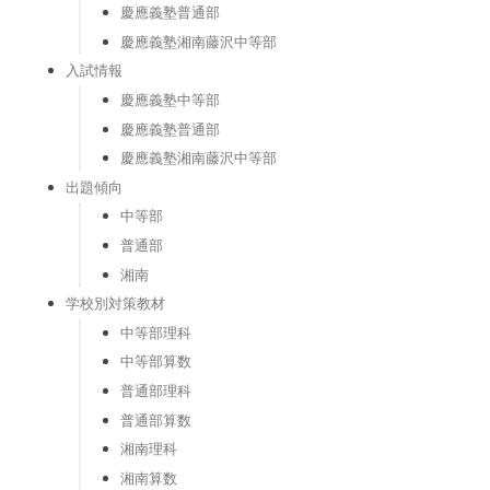
慶應義塾普通部
慶應義塾湘南藤沢中等部
入試情報
慶應義塾中等部
慶應義塾普通部
慶應義塾湘南藤沢中等部
出題傾向
中等部
普通部
湘南
学校別対策教材
中等部理科
中等部算数
普通部理科
普通部算数
湘南理科
湘南算数