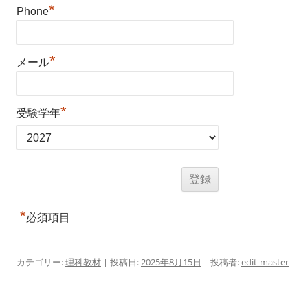
*
Phone
*
メール
*
受験学年
*
必須項目
カテゴリー:
理科教材
| 投稿日:
2025年8月15日
|
投稿者:
edit-master