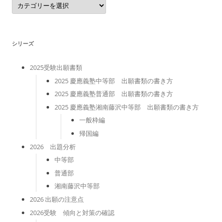
テ
ゴ
リ
ー
シリーズ
2025受験出願書類
2025 慶應義塾中等部 出願書類の書き方
2025 慶應義塾普通部 出願書類の書き方
2025 慶應義塾湘南藤沢中等部 出願書類の書き方
一般枠編
帰国編
2026 出題分析
中等部
普通部
湘南藤沢中等部
2026 出願の注意点
2026受験 傾向と対策の確認