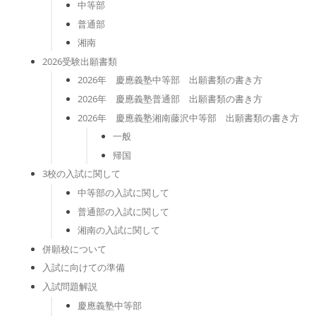
中等部
普通部
湘南
2026受験出願書類
2026年 慶應義塾中等部 出願書類の書き方
2026年 慶應義塾普通部 出願書類の書き方
2026年 慶應義塾湘南藤沢中等部 出願書類の書き方
一般
帰国
3校の入試に関して
中等部の入試に関して
普通部の入試に関して
湘南の入試に関して
併願校について
入試に向けての準備
入試問題解説
慶應義塾中等部