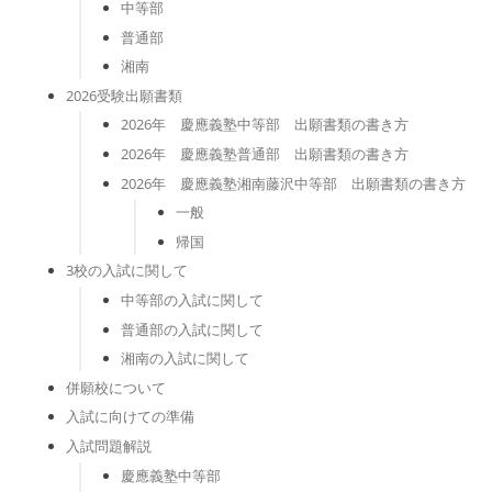
中等部
普通部
湘南
2026受験出願書類
2026年 慶應義塾中等部 出願書類の書き方
2026年 慶應義塾普通部 出願書類の書き方
2026年 慶應義塾湘南藤沢中等部 出願書類の書き方
一般
帰国
3校の入試に関して
中等部の入試に関して
普通部の入試に関して
湘南の入試に関して
併願校について
入試に向けての準備
入試問題解説
慶應義塾中等部