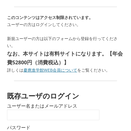
このコンテンツはアクセス制限されています。
ユーザーの方はログインしてください。
新規ユーザーの方は以下のフォームから登録を行ってくださ
い。
なお、本サイトは有料サイトになります。【年会
費52800円（消費税込）】
詳しくは
慶應進学館WEB会員について
をご覧ください。
既存ユーザのログイン
ユーザー名またはメールアドレス
パスワード