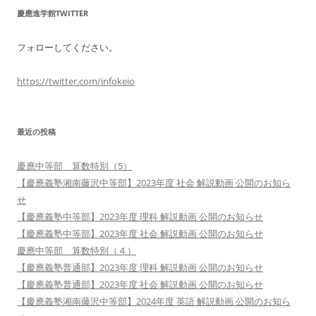
慶應進学館TWITTER
フォローしてください。
https://twitter.com/infokeio
最近の投稿
慶應中等部 算数特別（5）
【慶應義塾湘南藤沢中等部】2023年度 社会 解説動画 公開のお知ら
せ
【慶應義塾中等部】2023年度 理科 解説動画 公開のお知らせ
【慶應義塾中等部】2023年度 社会 解説動画 公開のお知らせ
慶應中等部 算数特別（４）
【慶應義塾普通部】2023年度 理科 解説動画 公開のお知らせ
【慶應義塾普通部】2023年度 社会 解説動画 公開のお知らせ
【慶應義塾湘南藤沢中等部】2024年度 英語 解説動画 公開のお知ら