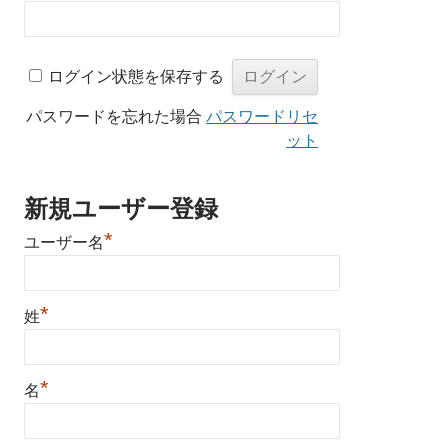
ログイン状態を保存する
パスワードを忘れた場合
パスワードリセ
ット
新規ユーザー登録
*
ユーザー名
*
姓
*
名