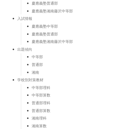
慶應義塾普通部
慶應義塾湘南藤沢中等部
入試情報
慶應義塾中等部
慶應義塾普通部
慶應義塾湘南藤沢中等部
出題傾向
中等部
普通部
湘南
学校別対策教材
中等部理科
中等部算数
普通部理科
普通部算数
湘南理科
湘南算数