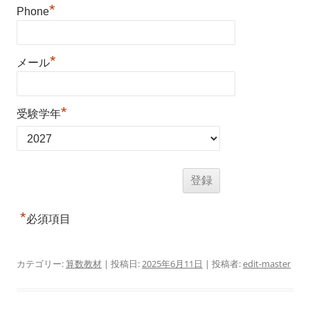
*
Phone
*
メール
*
受験学年
*
必須項目
カテゴリー:
算数教材
| 投稿日:
2025年6月11日
|
投稿者:
edit-master