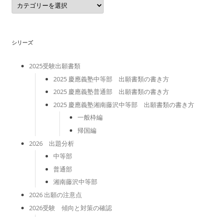
テ
ゴ
リ
ー
シリーズ
2025受験出願書類
2025 慶應義塾中等部 出願書類の書き方
2025 慶應義塾普通部 出願書類の書き方
2025 慶應義塾湘南藤沢中等部 出願書類の書き方
一般枠編
帰国編
2026 出題分析
中等部
普通部
湘南藤沢中等部
2026 出願の注意点
2026受験 傾向と対策の確認