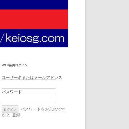
WEB会員ログイン
ユーザー名またはメールアドレス
パスワード
パスワードをお忘れです
か？
登録