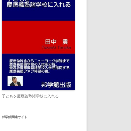
子どもを慶應義塾諸学校に入れる
邦学館関連サイト