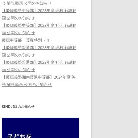
会 解説動画 公開のお知らせ
【慶應義塾中等部】2023年度 理科 解説動
画 公開のお知らせ
【慶應義塾中等部】2023年度 社会 解説動
画 公開のお知らせ
慶應中等部 算数特別（４）
【慶應義塾普通部】2023年度 理科 解説動
画 公開のお知らせ
【慶應義塾普通部】2023年度 社会 解説動
画 公開のお知らせ
【慶應義塾湘南藤沢中等部】2024年度 英
語 解説動画 公開のお知らせ
KINDLE版のお知らせ