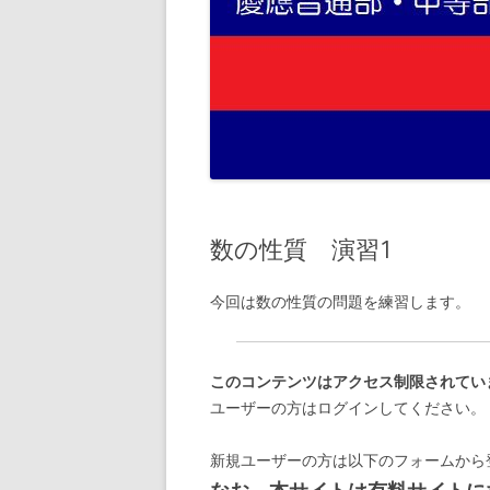
数の性質 演習1
今回は数の性質の問題を練習します。
このコンテンツはアクセス制限されてい
ユーザーの方はログインしてください。
新規ユーザーの方は以下のフォームから