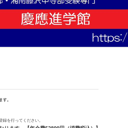
ます。
登録を行ってください。