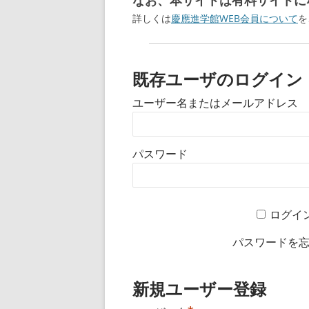
なお、本サイトは有料サイトにな
詳しくは
慶應進学館WEB会員について
を
既存ユーザのログイン
ユーザー名またはメールアドレス
パスワード
ログイ
パスワードを
新規ユーザー登録