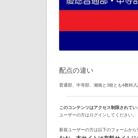
配点の違い
普通部、中等部、湘南と3校とも4教科
このコンテンツはアクセス制限されてい
ユーザーの方はログインしてください。
新規ユーザーの方は以下のフォームから