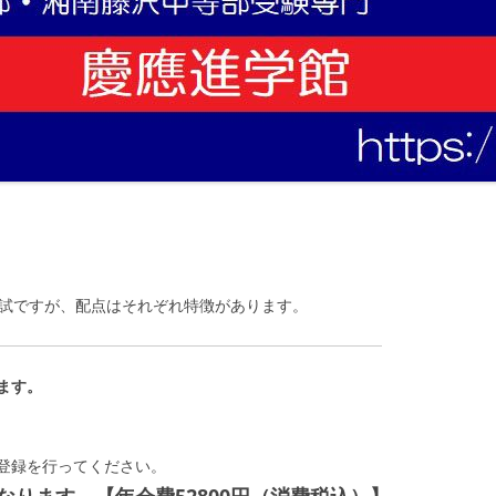
入試ですが、配点はそれぞれ特徴があります。
ます。
登録を行ってください。