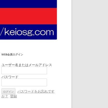
WEB会員ログイン
ユーザー名またはメールアドレス
パスワード
パスワードをお忘れです
か？
登録