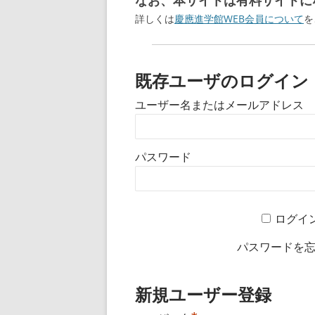
なお、本サイトは有料サイトにな
詳しくは
慶應進学館WEB会員について
を
既存ユーザのログイン
ユーザー名またはメールアドレス
パスワード
ログイ
パスワードを
新規ユーザー登録