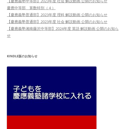
【慶應義塾中等部】2023年度 社会 解説動画 公開のお知らせ
慶應中等部 算数特別（４）
【慶應義塾普通部】2023年度 理科 解説動画 公開のお知らせ
【慶應義塾普通部】2023年度 社会 解説動画 公開のお知らせ
【慶應義塾湘南藤沢中等部】2024年度 英語 解説動画 公開のお知ら
せ
KINDLE版のお知らせ