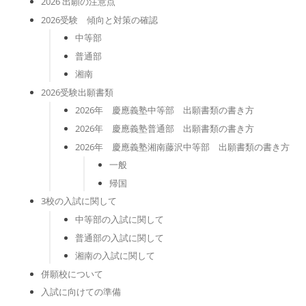
2026 出願の注意点
2026受験 傾向と対策の確認
中等部
普通部
湘南
2026受験出願書類
2026年 慶應義塾中等部 出願書類の書き方
2026年 慶應義塾普通部 出願書類の書き方
2026年 慶應義塾湘南藤沢中等部 出願書類の書き方
一般
帰国
3校の入試に関して
中等部の入試に関して
普通部の入試に関して
湘南の入試に関して
併願校について
入試に向けての準備