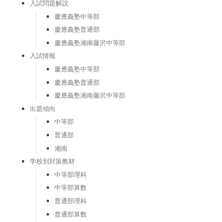
入試問題解説
慶應義塾中等部
慶應義塾普通部
慶應義塾湘南藤沢中等部
入試情報
慶應義塾中等部
慶應義塾普通部
慶應義塾湘南藤沢中等部
出題傾向
中等部
普通部
湘南
学校別対策教材
中等部理科
中等部算数
普通部理科
普通部算数