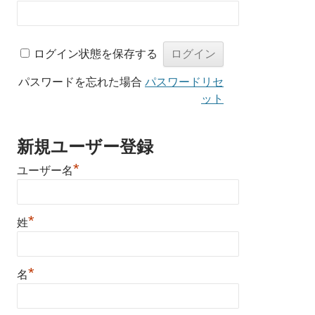
ログイン状態を保存する
パスワードを忘れた場合
パスワードリセ
ット
新規ユーザー登録
*
ユーザー名
*
姓
*
名