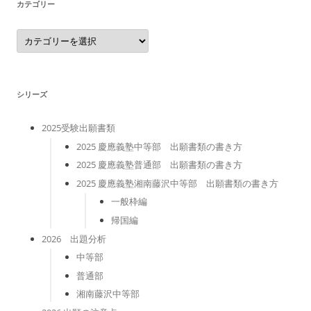
カテゴリー
カ
テ
ゴ
リ
ー
シリーズ
2025受験出願書類
2025 慶應義塾中等部 出願書類の書き方
2025 慶應義塾普通部 出願書類の書き方
2025 慶應義塾湘南藤沢中等部 出願書類の書き方
一般枠編
帰国編
2026 出題分析
中等部
普通部
湘南藤沢中等部