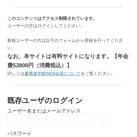
このコンテンツはアクセス制限されています。
ユーザーの方はログインしてください。
新規ユーザーの方は以下のフォームから登録を行ってくださ
い。
なお、本サイトは有料サイトになります。【年会
費52800円（消費税込）】
詳しくは
慶應進学館WEB会員について
をご覧ください。
既存ユーザのログイン
ユーザー名またはメールアドレス
パスワード