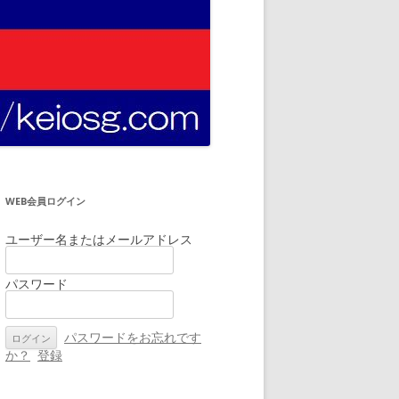
WEB会員ログイン
ユーザー名またはメールアドレス
パスワード
パスワードをお忘れです
か？
登録