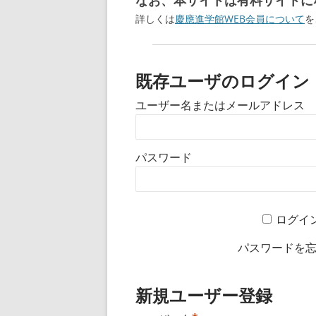
なお、本サイトは有料サイトにな
詳しくは
慶應進学館WEB会員について
を
既存ユーザのログイン
ユーザー名またはメールアドレス
パスワード
ログイ
パスワードを
新規ユーザー登録