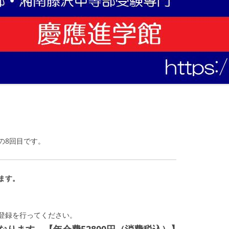
の8回目です。
ます。
登録を行ってください。