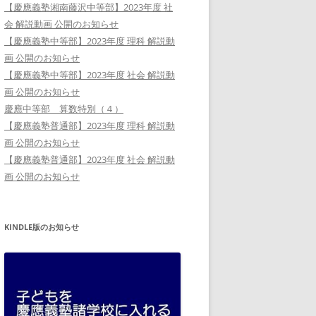
【慶應義塾湘南藤沢中等部】2023年度 社
会 解説動画 公開のお知らせ
【慶應義塾中等部】2023年度 理科 解説動
画 公開のお知らせ
【慶應義塾中等部】2023年度 社会 解説動
画 公開のお知らせ
慶應中等部 算数特別（４）
【慶應義塾普通部】2023年度 理科 解説動
画 公開のお知らせ
【慶應義塾普通部】2023年度 社会 解説動
画 公開のお知らせ
KINDLE版のお知らせ