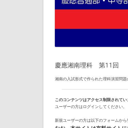
慶應湘南理科 第11回
湘南の入試形式で作られた理科演習問題
このコンテンツはアクセス制限されてい
ユーザーの方はログインしてください。
新規ユーザーの方は以下のフォームから