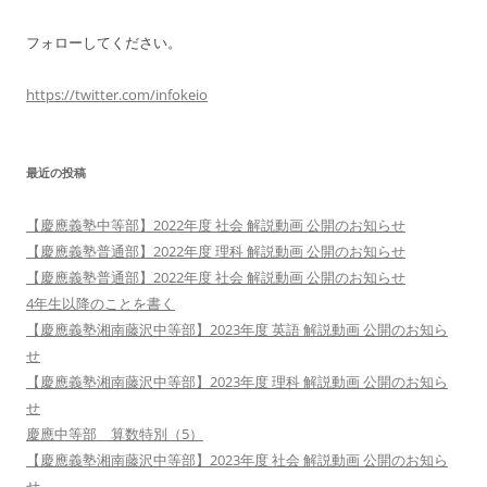
フォローしてください。
https://twitter.com/infokeio
最近の投稿
【慶應義塾中等部】2022年度 社会 解説動画 公開のお知らせ
【慶應義塾普通部】2022年度 理科 解説動画 公開のお知らせ
【慶應義塾普通部】2022年度 社会 解説動画 公開のお知らせ
4年生以降のことを書く
【慶應義塾湘南藤沢中等部】2023年度 英語 解説動画 公開のお知ら
せ
【慶應義塾湘南藤沢中等部】2023年度 理科 解説動画 公開のお知ら
せ
慶應中等部 算数特別（5）
【慶應義塾湘南藤沢中等部】2023年度 社会 解説動画 公開のお知ら
せ