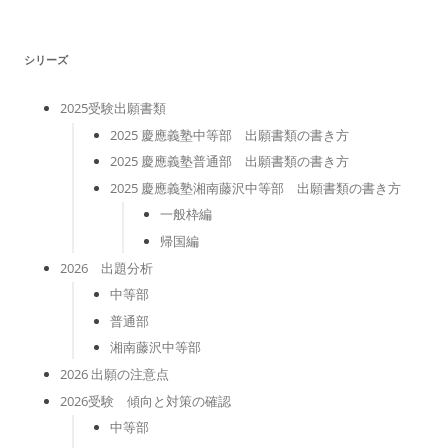
リ
ー
シリーズ
2025受験出願書類
2025 慶應義塾中等部 出願書類の書き方
2025 慶應義塾普通部 出願書類の書き方
2025 慶應義塾湘南藤沢中等部 出願書類の書き方
一般枠編
帰国編
2026 出題分析
中等部
普通部
湘南藤沢中等部
2026 出願の注意点
2026受験 傾向と対策の確認
中等部