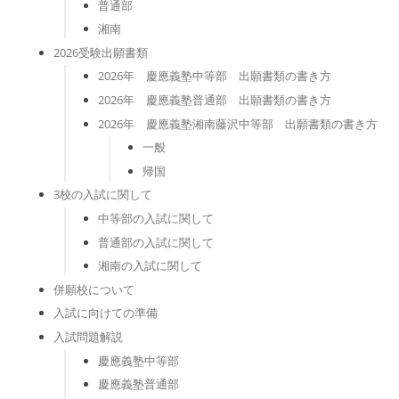
普通部
湘南
2026受験出願書類
2026年 慶應義塾中等部 出願書類の書き方
2026年 慶應義塾普通部 出願書類の書き方
2026年 慶應義塾湘南藤沢中等部 出願書類の書き方
一般
帰国
3校の入試に関して
中等部の入試に関して
普通部の入試に関して
湘南の入試に関して
併願校について
入試に向けての準備
入試問題解説
慶應義塾中等部
慶應義塾普通部