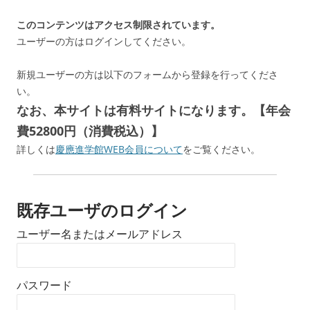
このコンテンツはアクセス制限されています。
ユーザーの方はログインしてください。
新規ユーザーの方は以下のフォームから登録を行ってくださ
い。
なお、本サイトは有料サイトになります。【年会
費52800円（消費税込）】
詳しくは
慶應進学館WEB会員について
をご覧ください。
既存ユーザのログイン
ユーザー名またはメールアドレス
パスワード