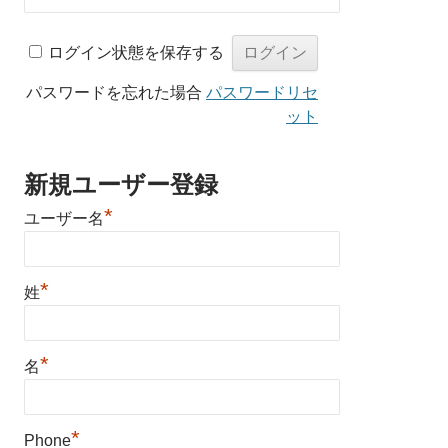
ログイン状態を保存する
パスワードを忘れた場合
パスワードリセ
ット
新規ユーザー登録
*
ユーザー名
*
姓
*
名
*
Phone