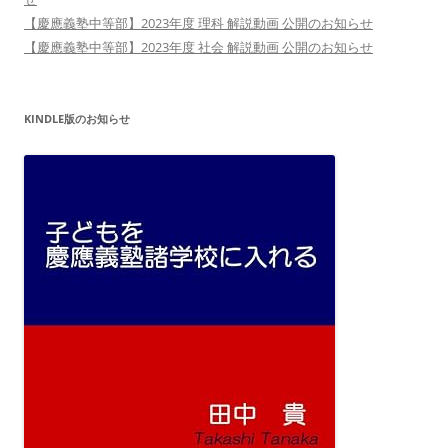
【慶應義塾中等部】2023年度 理科 解説動画 公開のお知らせ
【慶應義塾中等部】2023年度 社会 解説動画 公開のお知らせ
KINDLE版のお知らせ