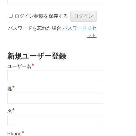
ログイン状態を保存する
パスワードを忘れた場合
パスワードリセ
ット
新規ユーザー登録
*
ユーザー名
*
姓
*
名
*
Phone