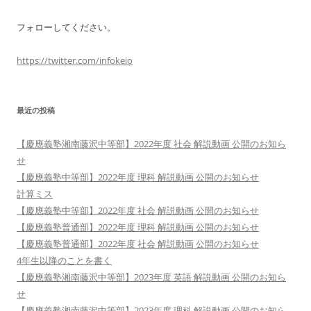
フォローしてください。
https://twitter.com/infokeio
最近の投稿
【慶應義塾湘南藤沢中等部】2022年度 社会 解説動画 公開のお知ら
せ
【慶應義塾中等部】2022年度 理科 解説動画 公開のお知らせ
計算ミス
【慶應義塾中等部】2022年度 社会 解説動画 公開のお知らせ
【慶應義塾普通部】2022年度 理科 解説動画 公開のお知らせ
【慶應義塾普通部】2022年度 社会 解説動画 公開のお知らせ
4年生以降のことを書く
【慶應義塾湘南藤沢中等部】2023年度 英語 解説動画 公開のお知ら
せ
【慶應義塾湘南藤沢中等部】2023年度 理科 解説動画 公開のお知ら