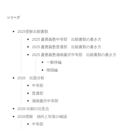
リ
ー
シリーズ
2025受験出願書類
2025 慶應義塾中等部 出願書類の書き方
2025 慶應義塾普通部 出願書類の書き方
2025 慶應義塾湘南藤沢中等部 出願書類の書き方
一般枠編
帰国編
2026 出題分析
中等部
普通部
湘南藤沢中等部
2026 出願の注意点
2026受験 傾向と対策の確認
中等部