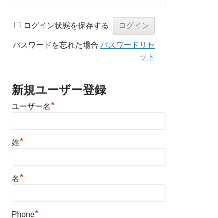
ログイン状態を保存する
パスワードを忘れた場合
パスワードリセ
ット
新規ユーザー登録
*
ユーザー名
*
姓
*
名
*
Phone