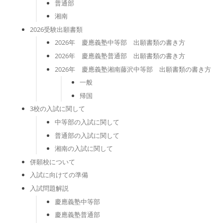
普通部
湘南
2026受験出願書類
2026年 慶應義塾中等部 出願書類の書き方
2026年 慶應義塾普通部 出願書類の書き方
2026年 慶應義塾湘南藤沢中等部 出願書類の書き方
一般
帰国
3校の入試に関して
中等部の入試に関して
普通部の入試に関して
湘南の入試に関して
併願校について
入試に向けての準備
入試問題解説
慶應義塾中等部
慶應義塾普通部