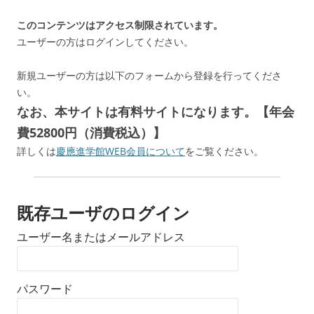
このコンテンツはアクセス制限されています。
ユーザーの方はログインしてください。
新規ユーザーの方は以下のフォームから登録を行ってくださ
い。
なお、本サイトは有料サイトになります。【年会
費52800円（消費税込）】
詳しくは
慶應進学館WEB会員について
をご覧ください。
既存ユーザのログイン
ユーザー名またはメールアドレス
パスワード