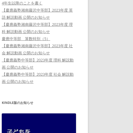
4年生以降のことを書く
【慶應義塾湘南藤沢中等部】2023年度 英
語 解説動画 公開のお知らせ
【慶應義塾湘南藤沢中等部】2023年度 理
科 解説動画 公開のお知らせ
慶應中等部 算数特別（5）
【慶應義塾湘南藤沢中等部】2023年度 社
会 解説動画 公開のお知らせ
【慶應義塾中等部】2023年度 理科 解説動
画 公開のお知らせ
【慶應義塾中等部】2023年度 社会 解説動
画 公開のお知らせ
KINDLE版のお知らせ