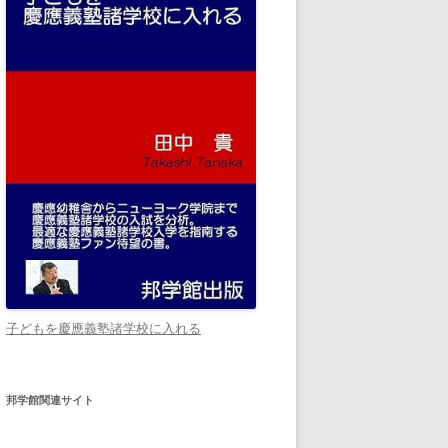
子どもを慶應義塾諸学校に入れる
邦学館関連サイト