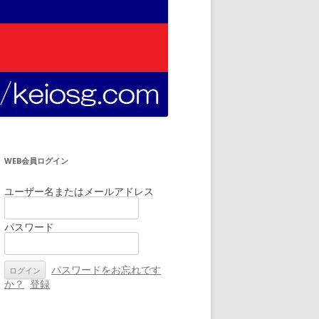
WEB会員ログイン
ユーザー名またはメールアドレス
パスワード
パスワードをお忘れです
か？
登録