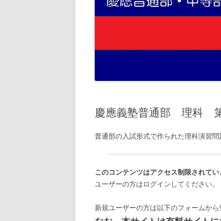
慶應義塾普通部 理科 
普通部の入試形式で作られた理科演習問
このコンテンツはアクセス制限されてい
ユーザーの方はログインしてください。
新規ユーザーの方は以下のフォームから