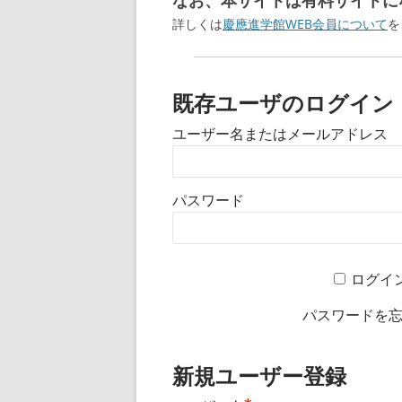
なお、本サイトは有料サイトにな
詳しくは
慶應進学館WEB会員について
を
既存ユーザのログイン
ユーザー名またはメールアドレス
パスワード
ログイ
パスワードを
新規ユーザー登録