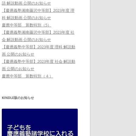
語 解説動画 公開のお知らせ
【慶應義塾湘南藤沢中等部】2023年度 理
科 解説動画 公開のお知らせ
慶應中等部 算数特別（5）
【慶應義塾湘南藤沢中等部】2023年度 社
会 解説動画 公開のお知らせ
【慶應義塾中等部】2023年度 理科 解説動
画 公開のお知らせ
【慶應義塾中等部】2023年度 社会 解説動
画 公開のお知らせ
慶應中等部 算数特別（４）
KINDLE版のお知らせ