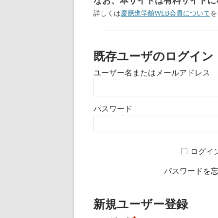
なお、本サイトは有料サイトにな
詳しくは
慶應進学館WEB会員について
を
既存ユーザのログイン
ユーザー名またはメールアドレス
パスワード
ログイ
パスワードを
新規ユーザー登録