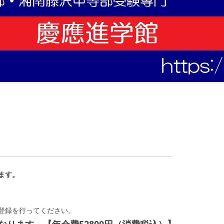
ます。
登録を行ってください。