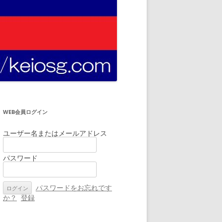
WEB会員ログイン
ユーザー名またはメールアドレス
パスワード
パスワードをお忘れです
か？
登録