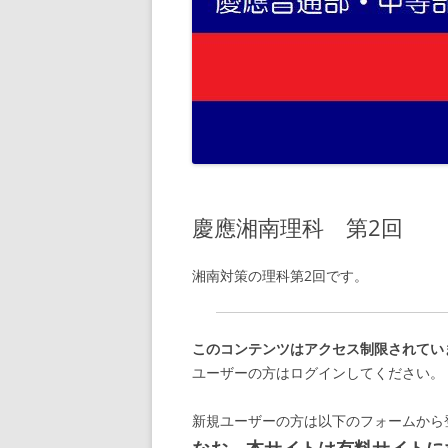
慶應湘南理科 第2回
湘南対策の理科第2回です。
このコンテンツはアクセス制限されてい
ユーザーの方はログインしてください。
新規ユーザーの方は以下のフォームから