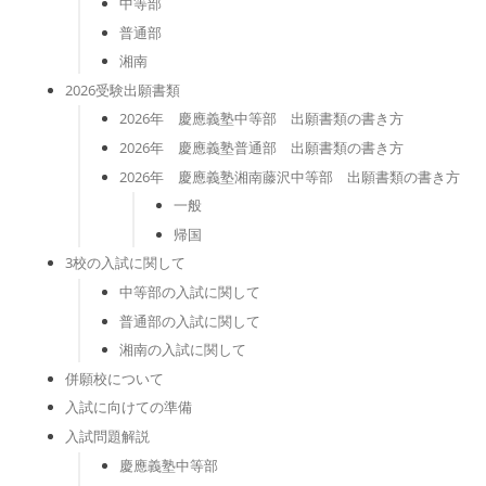
中等部
普通部
湘南
2026受験出願書類
2026年 慶應義塾中等部 出願書類の書き方
2026年 慶應義塾普通部 出願書類の書き方
2026年 慶應義塾湘南藤沢中等部 出願書類の書き方
一般
帰国
3校の入試に関して
中等部の入試に関して
普通部の入試に関して
湘南の入試に関して
併願校について
入試に向けての準備
入試問題解説
慶應義塾中等部