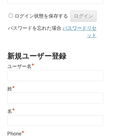
ログイン状態を保存する
パスワードを忘れた場合
パスワードリセ
ット
新規ユーザー登録
*
ユーザー名
*
姓
*
名
*
Phone