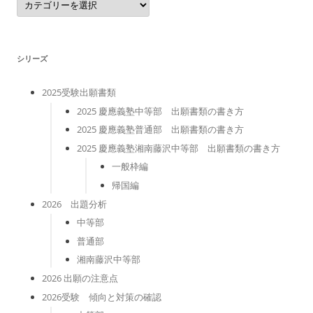
テ
ゴ
リ
ー
シリーズ
2025受験出願書類
2025 慶應義塾中等部 出願書類の書き方
2025 慶應義塾普通部 出願書類の書き方
2025 慶應義塾湘南藤沢中等部 出願書類の書き方
一般枠編
帰国編
2026 出題分析
中等部
普通部
湘南藤沢中等部
2026 出願の注意点
2026受験 傾向と対策の確認