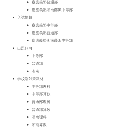
慶應義塾普通部
慶應義塾湘南藤沢中等部
入試情報
慶應義塾中等部
慶應義塾普通部
慶應義塾湘南藤沢中等部
出題傾向
中等部
普通部
湘南
学校別対策教材
中等部理科
中等部算数
普通部理科
普通部算数
湘南理科
湘南算数