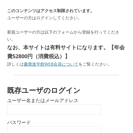
このコンテンツはアクセス制限されています。
ユーザーの方はログインしてください。
新規ユーザーの方は以下のフォームから登録を行ってくださ
い。
なお、本サイトは有料サイトになります。【年会
費52800円（消費税込）】
詳しくは
慶應進学館WEB会員について
をご覧ください。
既存ユーザのログイン
ユーザー名またはメールアドレス
パスワード