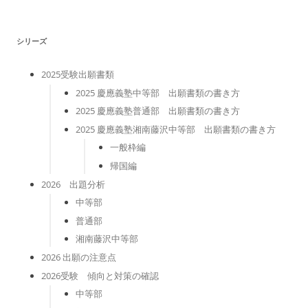
リ
ー
シリーズ
2025受験出願書類
2025 慶應義塾中等部 出願書類の書き方
2025 慶應義塾普通部 出願書類の書き方
2025 慶應義塾湘南藤沢中等部 出願書類の書き方
一般枠編
帰国編
2026 出題分析
中等部
普通部
湘南藤沢中等部
2026 出願の注意点
2026受験 傾向と対策の確認
中等部