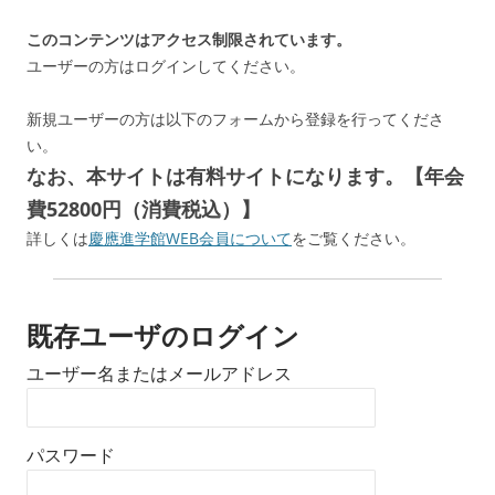
このコンテンツはアクセス制限されています。
ユーザーの方はログインしてください。
新規ユーザーの方は以下のフォームから登録を行ってくださ
い。
なお、本サイトは有料サイトになります。【年会
費52800円（消費税込）】
詳しくは
慶應進学館WEB会員について
をご覧ください。
既存ユーザのログイン
ユーザー名またはメールアドレス
パスワード