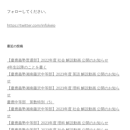
フォローしてください。
https://twitter.com/infokeio
最近の投稿
【慶應義塾普通部】2022年度 社会 解説動画 公開のお知らせ
4年生以降のことを書く
【慶應義塾湘南藤沢中等部】2023年度 英語 解説動画 公開のお知ら
せ
【慶應義塾湘南藤沢中等部】2023年度 理科 解説動画 公開のお知ら
せ
慶應中等部 算数特別（5）
【慶應義塾湘南藤沢中等部】2023年度 社会 解説動画 公開のお知ら
せ
【慶應義塾中等部】2023年度 理科 解説動画 公開のお知らせ
【慶應義塾中等部】2023年度 社会 解説動画 公開のお知らせ