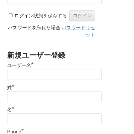
ログイン状態を保存する
パスワードを忘れた場合
パスワードリセ
ット
新規ユーザー登録
*
ユーザー名
*
姓
*
名
*
Phone