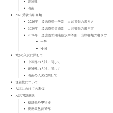
普通部
湘南
2026受験出願書類
2026年 慶應義塾中等部 出願書類の書き方
2026年 慶應義塾普通部 出願書類の書き方
2026年 慶應義塾湘南藤沢中等部 出願書類の書き方
一般
帰国
3校の入試に関して
中等部の入試に関して
普通部の入試に関して
湘南の入試に関して
併願校について
入試に向けての準備
入試問題解説
慶應義塾中等部
慶應義塾普通部