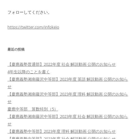
フォローしてください。
https://twitter.com/infokeio
最近の投稿
【慶應義塾普通部】2022年度 社会 解説動画 公開のお知らせ
4年生以降のことを書く
【慶應義塾湘南藤沢中等部】2023年度 英語 解説動画 公開のお知ら
せ
【慶應義塾湘南藤沢中等部】2023年度 理科 解説動画 公開のお知ら
せ
慶應中等部 算数特別（5）
【慶應義塾湘南藤沢中等部】2023年度 社会 解説動画 公開のお知ら
せ
【慶應義塾中等部】2023年度 理科 解説動画 公開のお知らせ
【慶應義塾中等部】2023年度 社会 解説動画 公開のお知らせ