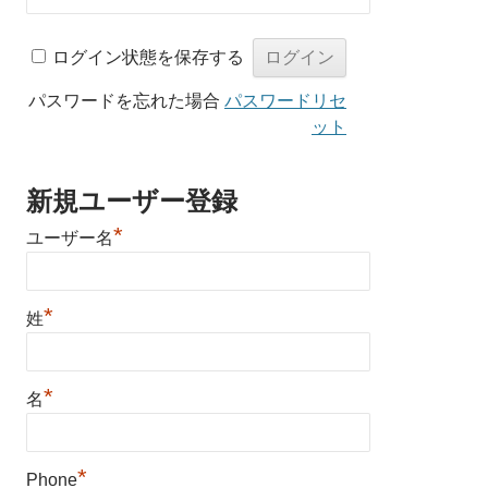
ログイン状態を保存する
パスワードを忘れた場合
パスワードリセ
ット
新規ユーザー登録
*
ユーザー名
*
姓
*
名
*
Phone