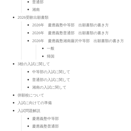
普通部
湘南
2026受験出願書類
2026年 慶應義塾中等部 出願書類の書き方
2026年 慶應義塾普通部 出願書類の書き方
2026年 慶應義塾湘南藤沢中等部 出願書類の書き方
一般
帰国
3校の入試に関して
中等部の入試に関して
普通部の入試に関して
湘南の入試に関して
併願校について
入試に向けての準備
入試問題解説
慶應義塾中等部
慶應義塾普通部