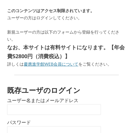
このコンテンツはアクセス制限されています。
ユーザーの方はログインしてください。
新規ユーザーの方は以下のフォームから登録を行ってくださ
い。
なお、本サイトは有料サイトになります。【年会
費52800円（消費税込）】
詳しくは
慶應進学館WEB会員について
をご覧ください。
既存ユーザのログイン
ユーザー名またはメールアドレス
パスワード