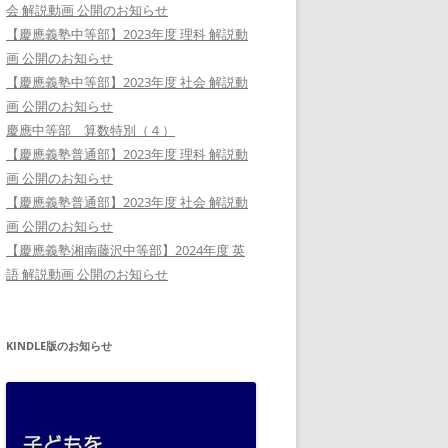
会 解説動画 公開のお知らせ
【慶應義塾中等部】2023年度 理科 解説動
画 公開のお知らせ
【慶應義塾中等部】2023年度 社会 解説動
画 公開のお知らせ
慶應中等部 算数特別（４）
【慶應義塾普通部】2023年度 理科 解説動
画 公開のお知らせ
【慶應義塾普通部】2023年度 社会 解説動
画 公開のお知らせ
【慶應義塾湘南藤沢中等部】2024年度 英
語 解説動画 公開のお知らせ
KINDLE版のお知らせ