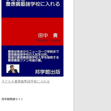
子どもを慶應義塾諸学校に入れる
邦学館関連サイト