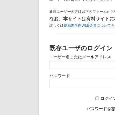
新規ユーザーの方は以下のフォームから
なお、本サイトは有料サイトにな
詳しくは
慶應進学館WEB会員について
を
既存ユーザのログイン
ユーザー名またはメールアドレス
パスワード
ログイ
パスワードを