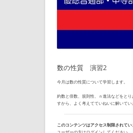
数の性質 演習2
今月は数の性質について学習します。
約数と倍数、規則性、ｎ進法などをとり
すから、よく考えてていねいに解いてい
このコンテンツはアクセス制限されてい
ユーザーの方はログインしてください。