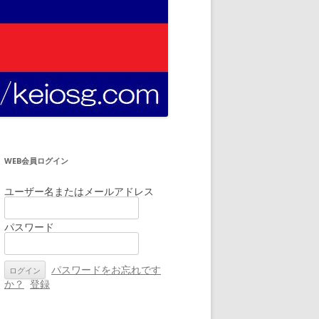
WEB会員ログイン
ユーザー名またはメールアドレス
パスワード
パスワードをお忘れです
か？
登録