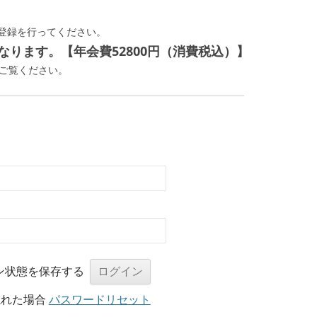
登録を行ってください。
ります。【年会費52800円（消費税込）】
ご覧ください。
ン状態を保存する
忘れた場合
パスワードリセット