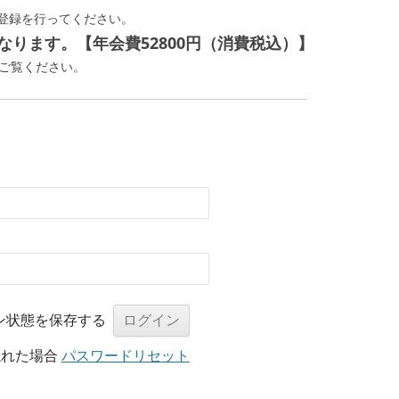
登録を行ってください。
ります。【年会費52800円（消費税込）】
ご覧ください。
ン状態を保存する
忘れた場合
パスワードリセット