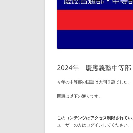
2024年 慶應義塾中等
今年の中等部の国語は大問５題でした。
問題は以下の通りです。
このコンテンツはアクセス制限されてい
ユーザーの方はログインしてください。