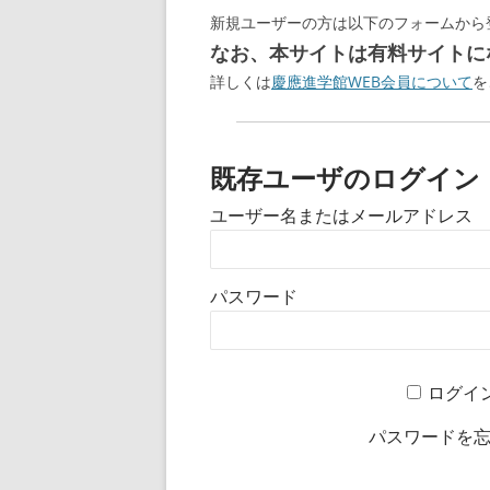
新規ユーザーの方は以下のフォームから
なお、本サイトは有料サイトにな
詳しくは
慶應進学館WEB会員について
を
既存ユーザのログイン
ユーザー名またはメールアドレス
パスワード
ログイ
パスワードを