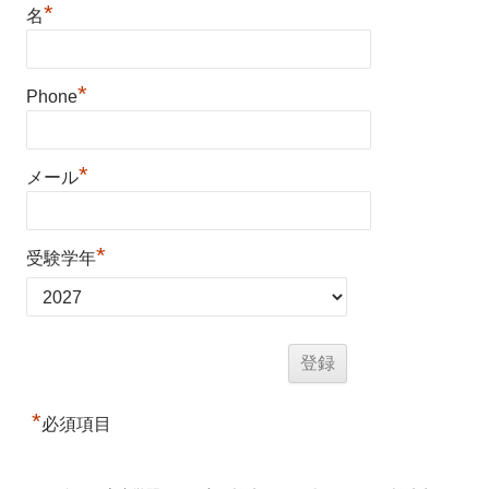
*
名
*
Phone
*
メール
*
受験学年
*
必須項目