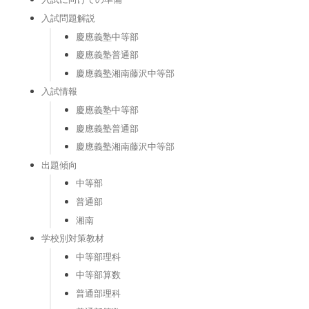
入試問題解説
慶應義塾中等部
慶應義塾普通部
慶應義塾湘南藤沢中等部
入試情報
慶應義塾中等部
慶應義塾普通部
慶應義塾湘南藤沢中等部
出題傾向
中等部
普通部
湘南
学校別対策教材
中等部理科
中等部算数
普通部理科