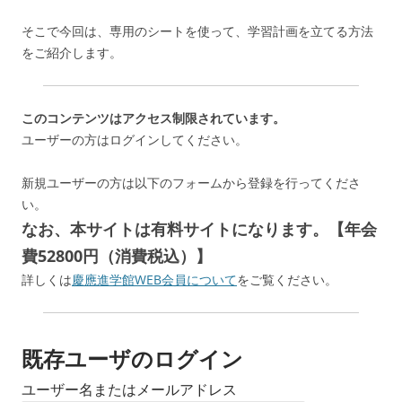
そこで今回は、専用のシートを使って、学習計画を立てる方法
をご紹介します。
このコンテンツはアクセス制限されています。
ユーザーの方はログインしてください。
新規ユーザーの方は以下のフォームから登録を行ってくださ
い。
なお、本サイトは有料サイトになります。【年会
費52800円（消費税込）】
詳しくは
慶應進学館WEB会員について
をご覧ください。
既存ユーザのログイン
ユーザー名またはメールアドレス