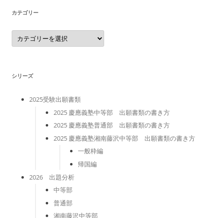
カテゴリー
カ
テ
ゴ
リ
ー
シリーズ
2025受験出願書類
2025 慶應義塾中等部 出願書類の書き方
2025 慶應義塾普通部 出願書類の書き方
2025 慶應義塾湘南藤沢中等部 出願書類の書き方
一般枠編
帰国編
2026 出題分析
中等部
普通部
湘南藤沢中等部