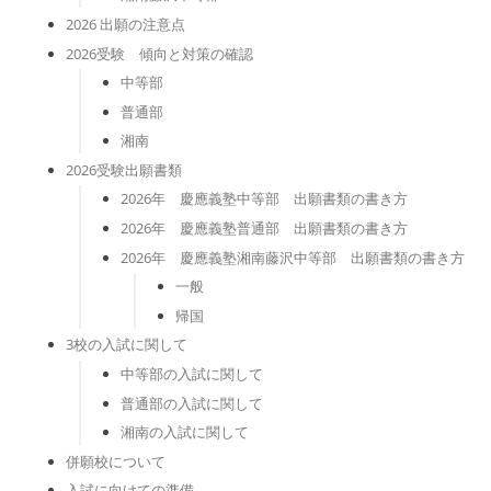
2026 出願の注意点
2026受験 傾向と対策の確認
中等部
普通部
湘南
2026受験出願書類
2026年 慶應義塾中等部 出願書類の書き方
2026年 慶應義塾普通部 出願書類の書き方
2026年 慶應義塾湘南藤沢中等部 出願書類の書き方
一般
帰国
3校の入試に関して
中等部の入試に関して
普通部の入試に関して
湘南の入試に関して
併願校について
入試に向けての準備