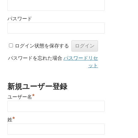
パスワード
ログイン状態を保存する
パスワードを忘れた場合
パスワードリセ
ット
新規ユーザー登録
*
ユーザー名
*
姓