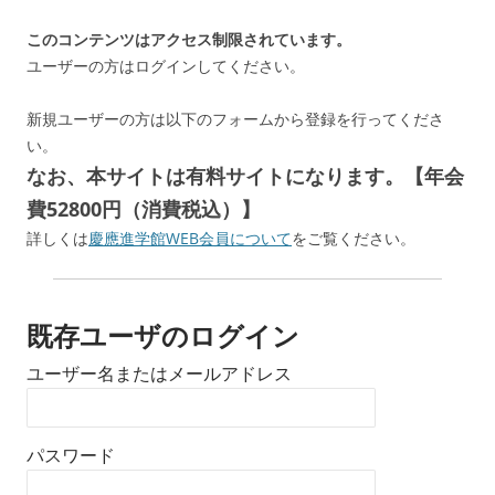
このコンテンツはアクセス制限されています。
ユーザーの方はログインしてください。
新規ユーザーの方は以下のフォームから登録を行ってくださ
い。
なお、本サイトは有料サイトになります。【年会
費52800円（消費税込）】
詳しくは
慶應進学館WEB会員について
をご覧ください。
既存ユーザのログイン
ユーザー名またはメールアドレス
パスワード