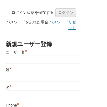
ログイン状態を保存する
パスワードを忘れた場合
パスワードリセ
ット
新規ユーザー登録
*
ユーザー名
*
姓
*
名
*
Phone