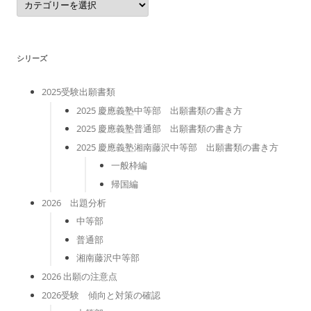
テ
ゴ
リ
ー
シリーズ
2025受験出願書類
2025 慶應義塾中等部 出願書類の書き方
2025 慶應義塾普通部 出願書類の書き方
2025 慶應義塾湘南藤沢中等部 出願書類の書き方
一般枠編
帰国編
2026 出題分析
中等部
普通部
湘南藤沢中等部
2026 出願の注意点
2026受験 傾向と対策の確認