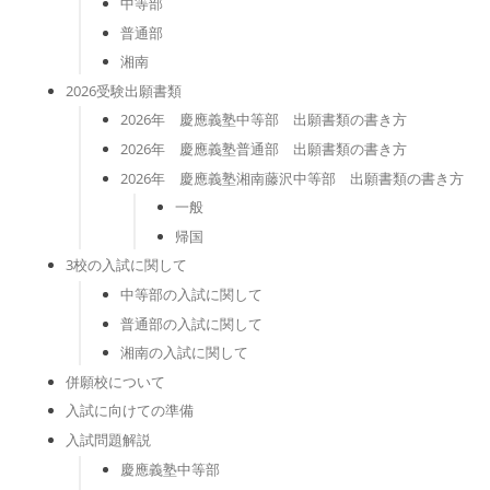
中等部
普通部
湘南
2026受験出願書類
2026年 慶應義塾中等部 出願書類の書き方
2026年 慶應義塾普通部 出願書類の書き方
2026年 慶應義塾湘南藤沢中等部 出願書類の書き方
一般
帰国
3校の入試に関して
中等部の入試に関して
普通部の入試に関して
湘南の入試に関して
併願校について
入試に向けての準備
入試問題解説
慶應義塾中等部