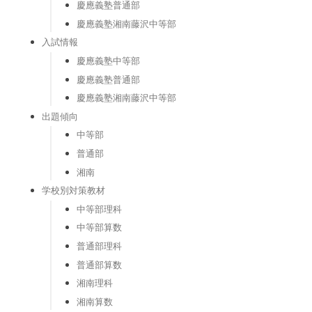
慶應義塾普通部
慶應義塾湘南藤沢中等部
入試情報
慶應義塾中等部
慶應義塾普通部
慶應義塾湘南藤沢中等部
出題傾向
中等部
普通部
湘南
学校別対策教材
中等部理科
中等部算数
普通部理科
普通部算数
湘南理科
湘南算数