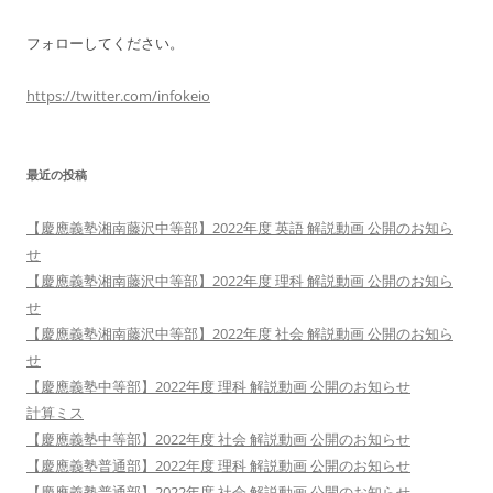
フォローしてください。
https://twitter.com/infokeio
最近の投稿
【慶應義塾湘南藤沢中等部】2022年度 英語 解説動画 公開のお知ら
せ
【慶應義塾湘南藤沢中等部】2022年度 理科 解説動画 公開のお知ら
せ
【慶應義塾湘南藤沢中等部】2022年度 社会 解説動画 公開のお知ら
せ
【慶應義塾中等部】2022年度 理科 解説動画 公開のお知らせ
計算ミス
【慶應義塾中等部】2022年度 社会 解説動画 公開のお知らせ
【慶應義塾普通部】2022年度 理科 解説動画 公開のお知らせ
【慶應義塾普通部】2022年度 社会 解説動画 公開のお知らせ