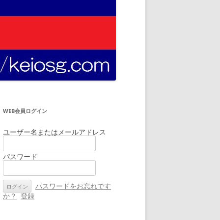
WEB会員ログイン
ユーザー名またはメールアドレス
パスワード
パスワードをお忘れです
か？
登録