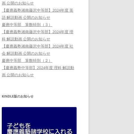
画 公開のお知らせ
【慶應義塾湘南藤沢中等部】2024年度 英
語 解説動画 公開のお知らせ
慶應中等部 算数特別（３）
【慶應義塾湘南藤沢中等部】2024年度 理
科 解説動画 公開のお知らせ
【慶應義塾湘南藤沢中等部】2024年度 社
会 解説動画 公開のお知らせ
慶應中等部 算数特別（２）
【慶應義塾中等部】2024年度 理科 解説動
画 公開のお知らせ
KINDLE版のお知らせ