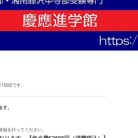
11回目です。
ます。
登録を行ってください。