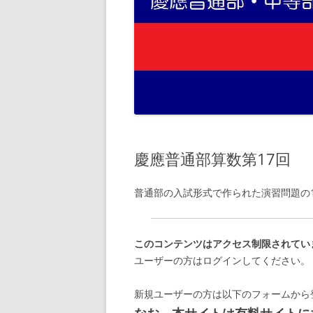
慶應普通部算数第17回
普通部の入試形式で作られた演習問題の
このコンテンツはアクセス制限されてい
ユーザーの方はログインしてください。
新規ユーザーの方は以下のフォームから