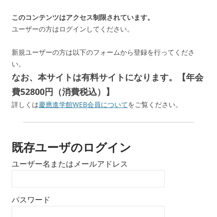
このコンテンツはアクセス制限されています。
ユーザーの方はログインしてください。
新規ユーザーの方は以下のフォームから登録を行ってくださ
い。
なお、本サイトは有料サイトになります。【年会
費52800円（消費税込）】
詳しくは
慶應進学館WEB会員について
をご覧ください。
既存ユーザのログイン
ユーザー名またはメールアドレス
パスワード