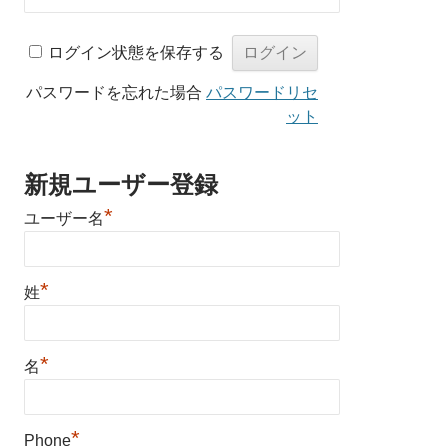
ログイン状態を保存する
パスワードを忘れた場合
パスワードリセ
ット
新規ユーザー登録
*
ユーザー名
*
姓
*
名
*
Phone