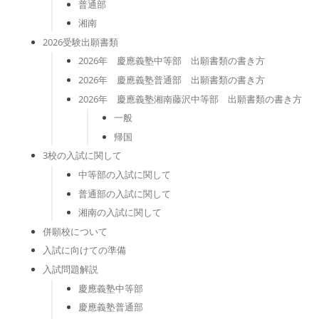
普通部
湘南
2026受験出願書類
2026年 慶應義塾中等部 出願書類の書き方
2026年 慶應義塾普通部 出願書類の書き方
2026年 慶應義塾湘南藤沢中等部 出願書類の書き方
一般
帰国
3校の入試に関して
中等部の入試に関して
普通部の入試に関して
湘南の入試に関して
併願校について
入試に向けての準備
入試問題解説
慶應義塾中等部
慶應義塾普通部