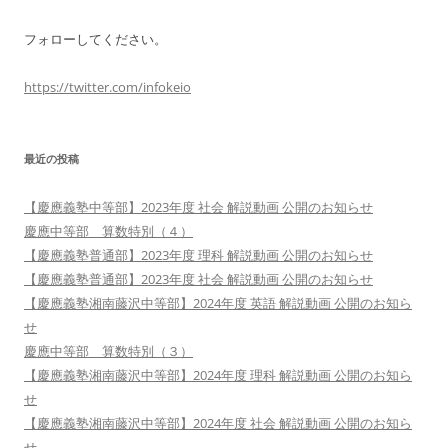
フォローしてください。
https://twitter.com/infokeio
最近の投稿
【慶應義塾中等部】2023年度 社会 解説動画 公開のお知らせ
慶應中等部 算数特別（４）
【慶應義塾普通部】2023年度 理科 解説動画 公開のお知らせ
【慶應義塾普通部】2023年度 社会 解説動画 公開のお知らせ
【慶應義塾湘南藤沢中等部】2024年度 英語 解説動画 公開のお知ら
せ
慶應中等部 算数特別（３）
【慶應義塾湘南藤沢中等部】2024年度 理科 解説動画 公開のお知ら
せ
【慶應義塾湘南藤沢中等部】2024年度 社会 解説動画 公開のお知ら
せ