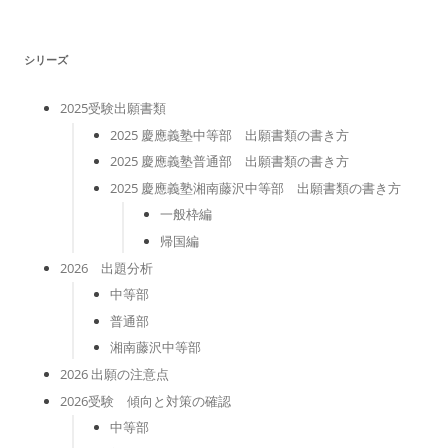
リ
ー
シリーズ
2025受験出願書類
2025 慶應義塾中等部 出願書類の書き方
2025 慶應義塾普通部 出願書類の書き方
2025 慶應義塾湘南藤沢中等部 出願書類の書き方
一般枠編
帰国編
2026 出題分析
中等部
普通部
湘南藤沢中等部
2026 出願の注意点
2026受験 傾向と対策の確認
中等部