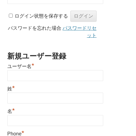
ログイン状態を保存する
パスワードを忘れた場合
パスワードリセ
ット
新規ユーザー登録
*
ユーザー名
*
姓
*
名
*
Phone