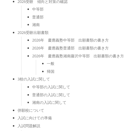
2026受験 傾向と対策の確認
中等部
普通部
湘南
2026受験出願書類
2026年 慶應義塾中等部 出願書類の書き方
2026年 慶應義塾普通部 出願書類の書き方
2026年 慶應義塾湘南藤沢中等部 出願書類の書き方
一般
帰国
3校の入試に関して
中等部の入試に関して
普通部の入試に関して
湘南の入試に関して
併願校について
入試に向けての準備
入試問題解説