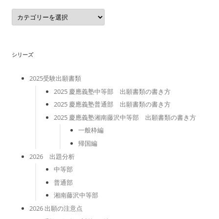
カ
テ
ゴ
リ
ー
シリーズ
2025受験出願書類
2025 慶應義塾中等部 出願書類の書き方
2025 慶應義塾普通部 出願書類の書き方
2025 慶應義塾湘南藤沢中等部 出願書類の書き方
一般枠編
帰国編
2026 出題分析
中等部
普通部
湘南藤沢中等部
2026 出願の注意点