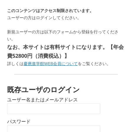
このコンテンツはアクセス制限されています。
ユーザーの方はログインしてください。
新規ユーザーの方は以下のフォームから登録を行ってくださ
い。
なお、本サイトは有料サイトになります。【年会
費52800円（消費税込）】
詳しくは
慶應進学館WEB会員について
をご覧ください。
既存ユーザのログイン
ユーザー名またはメールアドレス
パスワード