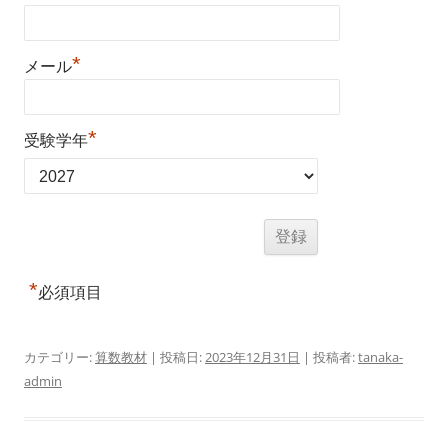
*
メール
*
受験学年
*
必須項目
カテゴリー:
算数教材
| 投稿日:
2023年12月31日
|
投稿者:
tanaka-
admin