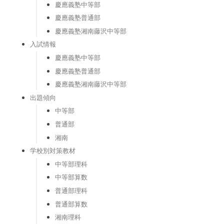
慶應義塾中等部
慶應義塾普通部
慶應義塾湘南藤沢中等部
入試情報
慶應義塾中等部
慶應義塾普通部
慶應義塾湘南藤沢中等部
出題傾向
中等部
普通部
湘南
学校別対策教材
中等部理科
中等部算数
普通部理科
普通部算数
湘南理科