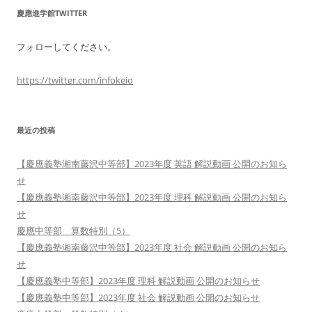
慶應進学館TWITTER
フォローしてください。
https://twitter.com/infokeio
最近の投稿
【慶應義塾湘南藤沢中等部】2023年度 英語 解説動画 公開のお知ら
せ
【慶應義塾湘南藤沢中等部】2023年度 理科 解説動画 公開のお知ら
せ
慶應中等部 算数特別（5）
【慶應義塾湘南藤沢中等部】2023年度 社会 解説動画 公開のお知ら
せ
【慶應義塾中等部】2023年度 理科 解説動画 公開のお知らせ
【慶應義塾中等部】2023年度 社会 解説動画 公開のお知らせ