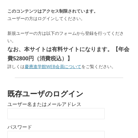
このコンテンツはアクセス制限されています。
ユーザーの方はログインしてください。
新規ユーザーの方は以下のフォームから登録を行ってくださ
い。
なお、本サイトは有料サイトになります。【年会
費52800円（消費税込）】
詳しくは
慶應進学館WEB会員について
をご覧ください。
既存ユーザのログイン
ユーザー名またはメールアドレス
パスワード