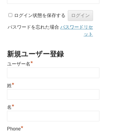
ログイン状態を保存する
パスワードを忘れた場合
パスワードリセ
ット
新規ユーザー登録
*
ユーザー名
*
姓
*
名
*
Phone