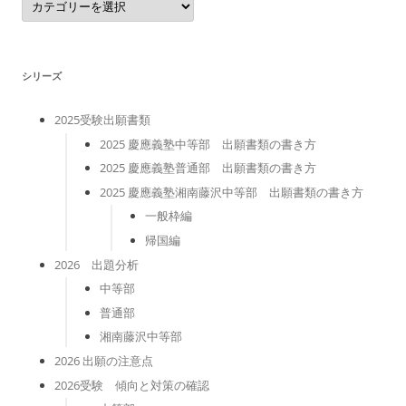
テ
ゴ
リ
ー
シリーズ
2025受験出願書類
2025 慶應義塾中等部 出願書類の書き方
2025 慶應義塾普通部 出願書類の書き方
2025 慶應義塾湘南藤沢中等部 出願書類の書き方
一般枠編
帰国編
2026 出題分析
中等部
普通部
湘南藤沢中等部
2026 出願の注意点
2026受験 傾向と対策の確認