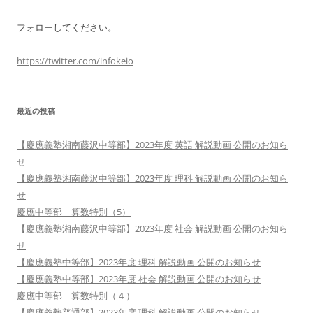
フォローしてください。
https://twitter.com/infokeio
最近の投稿
【慶應義塾湘南藤沢中等部】2023年度 英語 解説動画 公開のお知ら
せ
【慶應義塾湘南藤沢中等部】2023年度 理科 解説動画 公開のお知ら
せ
慶應中等部 算数特別（5）
【慶應義塾湘南藤沢中等部】2023年度 社会 解説動画 公開のお知ら
せ
【慶應義塾中等部】2023年度 理科 解説動画 公開のお知らせ
【慶應義塾中等部】2023年度 社会 解説動画 公開のお知らせ
慶應中等部 算数特別（４）
【慶應義塾普通部】2023年度 理科 解説動画 公開のお知らせ