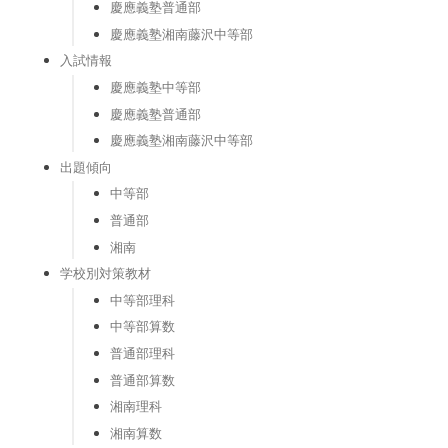
慶應義塾普通部
慶應義塾湘南藤沢中等部
入試情報
慶應義塾中等部
慶應義塾普通部
慶應義塾湘南藤沢中等部
出題傾向
中等部
普通部
湘南
学校別対策教材
中等部理科
中等部算数
普通部理科
普通部算数
湘南理科
湘南算数