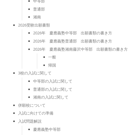
中等部
普通部
湘南
2026受験出願書類
2026年 慶應義塾中等部 出願書類の書き方
2026年 慶應義塾普通部 出願書類の書き方
2026年 慶應義塾湘南藤沢中等部 出願書類の書き方
一般
帰国
3校の入試に関して
中等部の入試に関して
普通部の入試に関して
湘南の入試に関して
併願校について
入試に向けての準備
入試問題解説
慶應義塾中等部