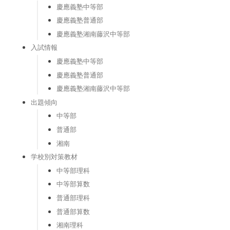
慶應義塾中等部
慶應義塾普通部
慶應義塾湘南藤沢中等部
入試情報
慶應義塾中等部
慶應義塾普通部
慶應義塾湘南藤沢中等部
出題傾向
中等部
普通部
湘南
学校別対策教材
中等部理科
中等部算数
普通部理科
普通部算数
湘南理科