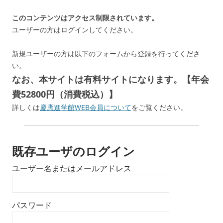
このコンテンツはアクセス制限されています。
ユーザーの方はログインしてください。
新規ユーザーの方は以下のフォームから登録を行ってくださ
い。
なお、本サイトは有料サイトになります。【年会
費52800円（消費税込）】
詳しくは
慶應進学館WEB会員について
をご覧ください。
既存ユーザのログイン
ユーザー名またはメールアドレス
パスワード