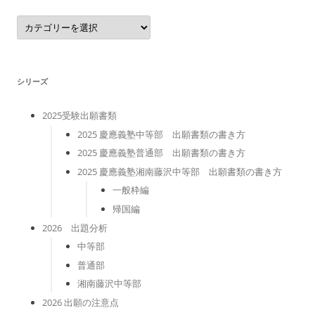
カ
テ
ゴ
リ
ー
シリーズ
2025受験出願書類
2025 慶應義塾中等部 出願書類の書き方
2025 慶應義塾普通部 出願書類の書き方
2025 慶應義塾湘南藤沢中等部 出願書類の書き方
一般枠編
帰国編
2026 出題分析
中等部
普通部
湘南藤沢中等部
2026 出願の注意点