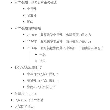
2026受験 傾向と対策の確認
中等部
普通部
湘南
2026受験出願書類
2026年 慶應義塾中等部 出願書類の書き方
2026年 慶應義塾普通部 出願書類の書き方
2026年 慶應義塾湘南藤沢中等部 出願書類の書き方
一般
帰国
3校の入試に関して
中等部の入試に関して
普通部の入試に関して
湘南の入試に関して
併願校について
入試に向けての準備
入試問題解説