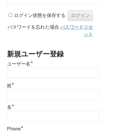
ログイン状態を保存する
パスワードを忘れた場合
パスワードリセ
ット
新規ユーザー登録
*
ユーザー名
*
姓
*
名
*
Phone