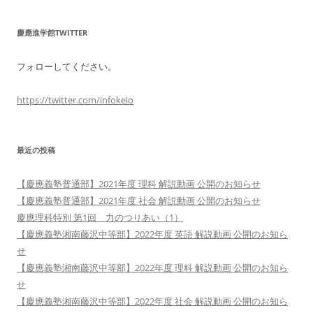
慶應進学館TWITTER
フォローしてください。
https://twitter.com/infokeio
最近の投稿
【慶應義塾普通部】2021年度 理科 解説動画 公開のお知らせ
【慶應義塾普通部】2021年度 社会 解説動画 公開のお知らせ
慶應理科特別 第1回 力のつりあい（1）
【慶應義塾湘南藤沢中等部】2022年度 英語 解説動画 公開のお知ら
せ
【慶應義塾湘南藤沢中等部】2022年度 理科 解説動画 公開のお知ら
せ
【慶應義塾湘南藤沢中等部】2022年度 社会 解説動画 公開のお知ら