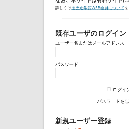
なお、本サイトは有料サイトにな
詳しくは
慶應進学館WEB会員について
を
既存ユーザのログイン
ユーザー名またはメールアドレス
パスワード
ログイ
パスワードを
新規ユーザー登録