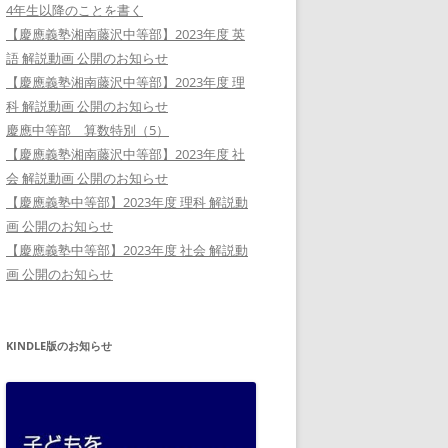
4年生以降のことを書く
【慶應義塾湘南藤沢中等部】2023年度 英
語 解説動画 公開のお知らせ
【慶應義塾湘南藤沢中等部】2023年度 理
科 解説動画 公開のお知らせ
慶應中等部 算数特別（5）
【慶應義塾湘南藤沢中等部】2023年度 社
会 解説動画 公開のお知らせ
【慶應義塾中等部】2023年度 理科 解説動
画 公開のお知らせ
【慶應義塾中等部】2023年度 社会 解説動
画 公開のお知らせ
KINDLE版のお知らせ