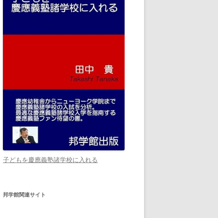
子どもを慶應義塾諸学校に入れる
邦学館関連サイト