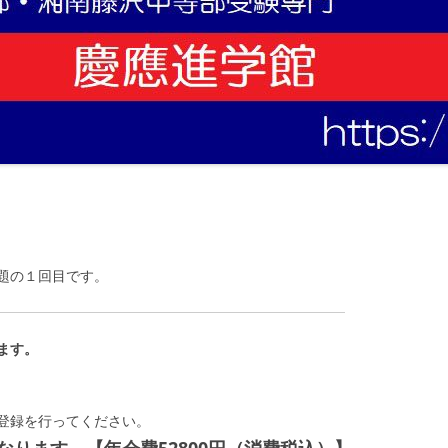
題の１回目です。
ます。
登録を行ってください。