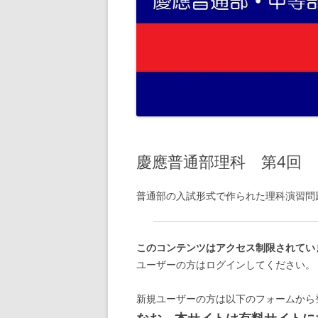
慶應普通部理科 第4回
普通部の入試形式で作られた理科演習問
このコンテンツはアクセス制限されてい
ユーザーの方はログインしてください。
新規ユーザーの方は以下のフォームから