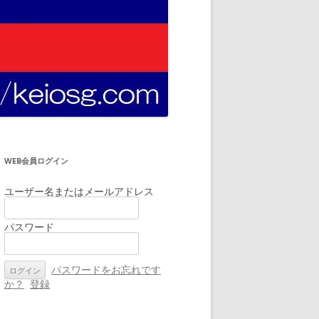
WEB会員ログイン
ユーザー名またはメールアドレス
パスワード
パスワードをお忘れです
か？
登録