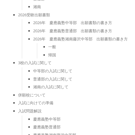
湘南
2026受験出願書類
2026年 慶應義塾中等部 出願書類の書き方
2026年 慶應義塾普通部 出願書類の書き方
2026年 慶應義塾湘南藤沢中等部 出願書類の書き方
一般
帰国
3校の入試に関して
中等部の入試に関して
普通部の入試に関して
湘南の入試に関して
併願校について
入試に向けての準備
入試問題解説
慶應義塾中等部
慶應義塾普通部
慶應義塾湘南藤沢中等部