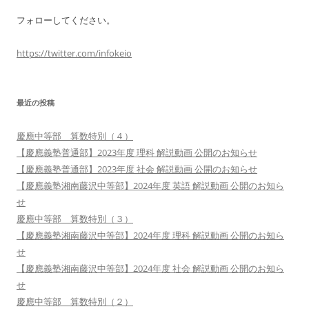
フォローしてください。
https://twitter.com/infokeio
最近の投稿
慶應中等部 算数特別（４）
【慶應義塾普通部】2023年度 理科 解説動画 公開のお知らせ
【慶應義塾普通部】2023年度 社会 解説動画 公開のお知らせ
【慶應義塾湘南藤沢中等部】2024年度 英語 解説動画 公開のお知ら
せ
慶應中等部 算数特別（３）
【慶應義塾湘南藤沢中等部】2024年度 理科 解説動画 公開のお知ら
せ
【慶應義塾湘南藤沢中等部】2024年度 社会 解説動画 公開のお知ら
せ
慶應中等部 算数特別（２）