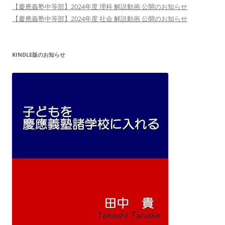
【慶應義塾中等部】2024年度 理科 解説動画 公開のお知らせ
【慶應義塾中等部】2024年度 社会 解説動画 公開のお知らせ
KINDLE版のお知らせ