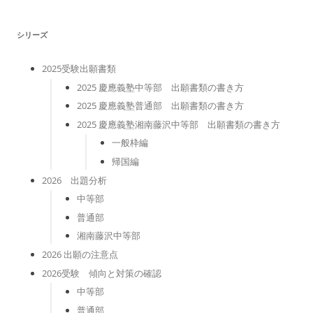
リ
ー
シリーズ
2025受験出願書類
2025 慶應義塾中等部 出願書類の書き方
2025 慶應義塾普通部 出願書類の書き方
2025 慶應義塾湘南藤沢中等部 出願書類の書き方
一般枠編
帰国編
2026 出題分析
中等部
普通部
湘南藤沢中等部
2026 出願の注意点
2026受験 傾向と対策の確認
中等部
普通部