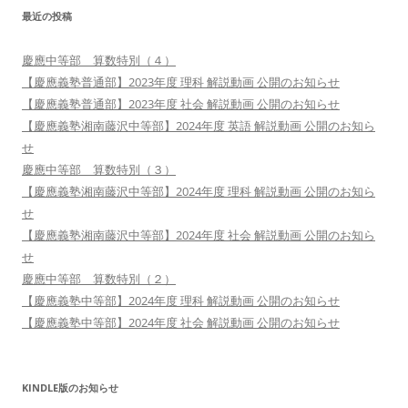
最近の投稿
慶應中等部 算数特別（４）
【慶應義塾普通部】2023年度 理科 解説動画 公開のお知らせ
【慶應義塾普通部】2023年度 社会 解説動画 公開のお知らせ
【慶應義塾湘南藤沢中等部】2024年度 英語 解説動画 公開のお知ら
せ
慶應中等部 算数特別（３）
【慶應義塾湘南藤沢中等部】2024年度 理科 解説動画 公開のお知ら
せ
【慶應義塾湘南藤沢中等部】2024年度 社会 解説動画 公開のお知ら
せ
慶應中等部 算数特別（２）
【慶應義塾中等部】2024年度 理科 解説動画 公開のお知らせ
【慶應義塾中等部】2024年度 社会 解説動画 公開のお知らせ
KINDLE版のお知らせ