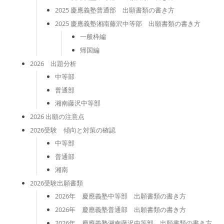
2025 慶應義塾普通部 出願書類の書き方
2025 慶應義塾湘南藤沢中等部 出願書類の書き方
一般枠編
帰国編
2026 出題分析
中等部
普通部
湘南藤沢中等部
2026 出願の注意点
2026受験 傾向と対策の確認
中等部
普通部
湘南
2026受験出願書類
2026年 慶應義塾中等部 出願書類の書き方
2026年 慶應義塾普通部 出願書類の書き方
2026年 慶應義塾湘南藤沢中等部 出願書類の書き方