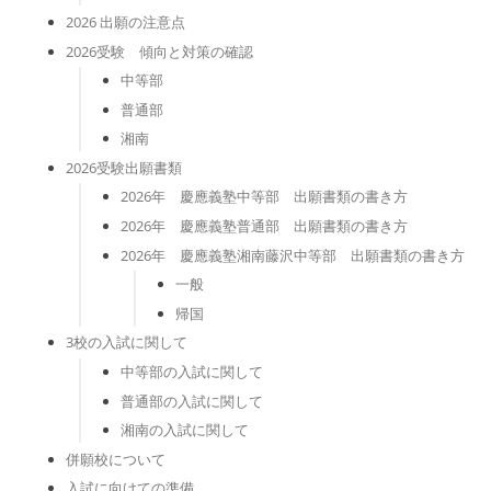
2026 出願の注意点
2026受験 傾向と対策の確認
中等部
普通部
湘南
2026受験出願書類
2026年 慶應義塾中等部 出願書類の書き方
2026年 慶應義塾普通部 出願書類の書き方
2026年 慶應義塾湘南藤沢中等部 出願書類の書き方
一般
帰国
3校の入試に関して
中等部の入試に関して
普通部の入試に関して
湘南の入試に関して
併願校について
入試に向けての準備