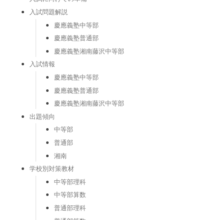
入試問題解説
慶應義塾中等部
慶應義塾普通部
慶應義塾湘南藤沢中等部
入試情報
慶應義塾中等部
慶應義塾普通部
慶應義塾湘南藤沢中等部
出題傾向
中等部
普通部
湘南
学校別対策教材
中等部理科
中等部算数
普通部理科