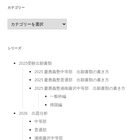
カテゴリー
カ
テ
ゴ
リ
ー
シリーズ
2025受験出願書類
2025 慶應義塾中等部 出願書類の書き方
2025 慶應義塾普通部 出願書類の書き方
2025 慶應義塾湘南藤沢中等部 出願書類の書き方
一般枠編
帰国編
2026 出題分析
中等部
普通部
湘南藤沢中等部