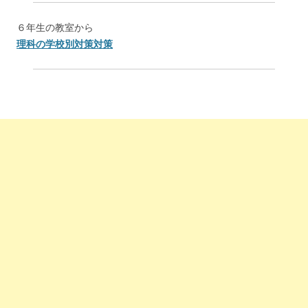
６年生の教室から
理科の学校別対策対策