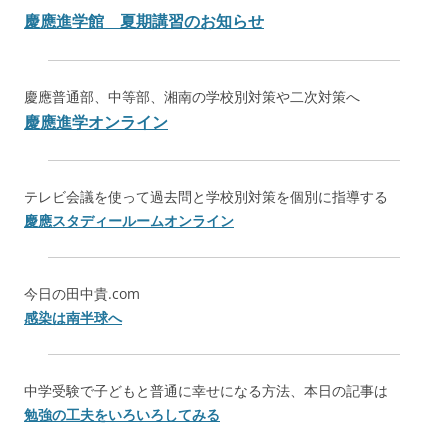
慶應進学館 夏期講習のお知らせ
慶應普通部、中等部、湘南の学校別対策や二次対策へ
慶應進学オンライン
テレビ会議を使って過去問と学校別対策を個別に指導する
慶應スタディールームオンライン
今日の田中貴.com
感染は南半球へ
中学受験で子どもと普通に幸せになる方法、本日の記事は
勉強の工夫をいろいろしてみる