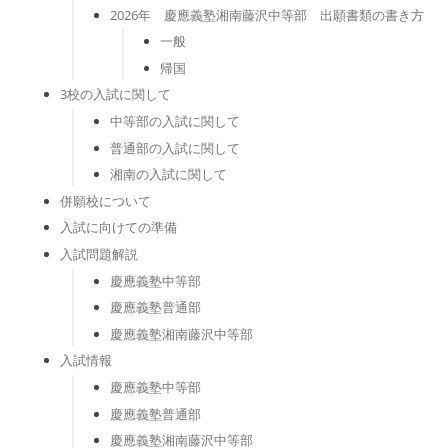
2026年 慶應義塾湘南藤沢中等部 出願書類の書き方
一般
帰国
3校の入試に関して
中等部の入試に関して
普通部の入試に関して
湘南の入試に関して
併願校について
入試に向けての準備
入試問題解説
慶應義塾中等部
慶應義塾普通部
慶應義塾湘南藤沢中等部
入試情報
慶應義塾中等部
慶應義塾普通部
慶應義塾湘南藤沢中等部