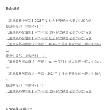
最近の投稿
【慶應義塾中等部】2023年度 社会 解説動画 公開のお知らせ
慶應中等部 算数特別（４）
【慶應義塾普通部】2023年度 理科 解説動画 公開のお知らせ
【慶應義塾普通部】2023年度 社会 解説動画 公開のお知らせ
【慶應義塾湘南藤沢中等部】2024年度 英語 解説動画 公開のお知ら
せ
慶應中等部 算数特別（３）
【慶應義塾湘南藤沢中等部】2024年度 理科 解説動画 公開のお知ら
せ
【慶應義塾湘南藤沢中等部】2024年度 社会 解説動画 公開のお知ら
せ
慶應中等部 算数特別（２）
【慶應義塾中等部】2024年度 理科 解説動画 公開のお知らせ
KINDLE版のお知らせ