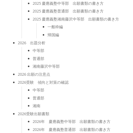
2025 慶應義塾中等部 出願書類の書き方
2025 慶應義塾普通部 出願書類の書き方
2025 慶應義塾湘南藤沢中等部 出願書類の書き方
一般枠編
帰国編
2026 出題分析
中等部
普通部
湘南藤沢中等部
2026 出願の注意点
2026受験 傾向と対策の確認
中等部
普通部
湘南
2026受験出願書類
2026年 慶應義塾中等部 出願書類の書き方
2026年 慶應義塾普通部 出願書類の書き方