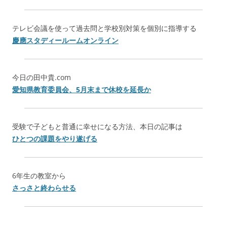
テレビ会議を使って過去問と学校別対策を個別に指導する
慶應スタディールームオンライン
今日の田中貴.com
愛知県教育委員会、5月末まで休校を延長か
受験で子どもと普通に幸せになる方法、本日の記事は
ひとつの課題をやり遂げる
6年生の教室から
さっさと終わらせる