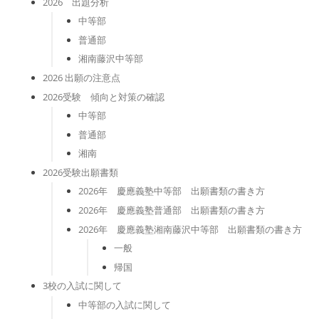
2026 出題分析
中等部
普通部
湘南藤沢中等部
2026 出願の注意点
2026受験 傾向と対策の確認
中等部
普通部
湘南
2026受験出願書類
2026年 慶應義塾中等部 出願書類の書き方
2026年 慶應義塾普通部 出願書類の書き方
2026年 慶應義塾湘南藤沢中等部 出願書類の書き方
一般
帰国
3校の入試に関して
中等部の入試に関して