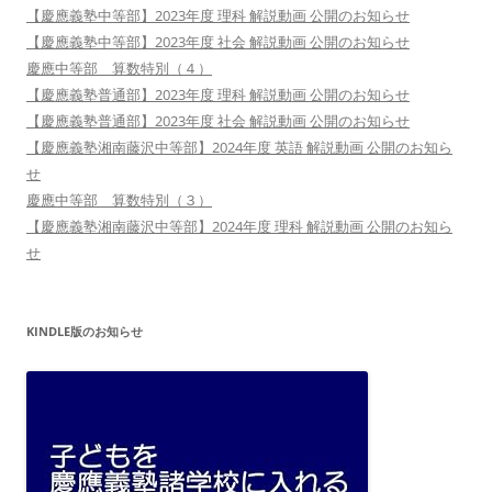
【慶應義塾中等部】2023年度 理科 解説動画 公開のお知らせ
【慶應義塾中等部】2023年度 社会 解説動画 公開のお知らせ
慶應中等部 算数特別（４）
【慶應義塾普通部】2023年度 理科 解説動画 公開のお知らせ
【慶應義塾普通部】2023年度 社会 解説動画 公開のお知らせ
【慶應義塾湘南藤沢中等部】2024年度 英語 解説動画 公開のお知ら
せ
慶應中等部 算数特別（３）
【慶應義塾湘南藤沢中等部】2024年度 理科 解説動画 公開のお知ら
せ
KINDLE版のお知らせ