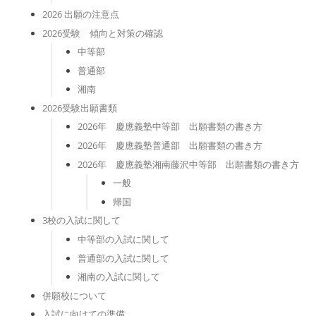
2026 出願の注意点
2026受験 傾向と対策の確認
中等部
普通部
湘南
2026受験出願書類
2026年 慶應義塾中等部 出願書類の書き方
2026年 慶應義塾普通部 出願書類の書き方
2026年 慶應義塾湘南藤沢中等部 出願書類の書き方
一般
帰国
3校の入試に関して
中等部の入試に関して
普通部の入試に関して
湘南の入試に関して
併願校について
入試に向けての準備