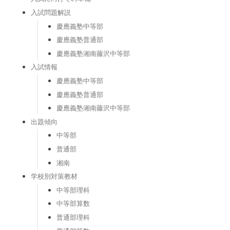
入試問題解説
慶應義塾中等部
慶應義塾普通部
慶應義塾湘南藤沢中等部
入試情報
慶應義塾中等部
慶應義塾普通部
慶應義塾湘南藤沢中等部
出題傾向
中等部
普通部
湘南
学校別対策教材
中等部理科
中等部算数
普通部理科