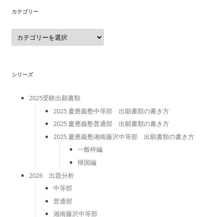
カテゴリー
カ
テ
ゴ
リ
ー
シリーズ
2025受験出願書類
2025 慶應義塾中等部 出願書類の書き方
2025 慶應義塾普通部 出願書類の書き方
2025 慶應義塾湘南藤沢中等部 出願書類の書き方
一般枠編
帰国編
2026 出題分析
中等部
普通部
湘南藤沢中等部