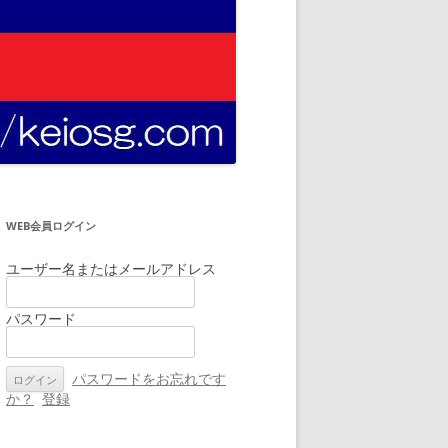
WEB会員ログイン
ユーザー名またはメールアドレス
パスワード
パスワードをお忘れです
か？
登録