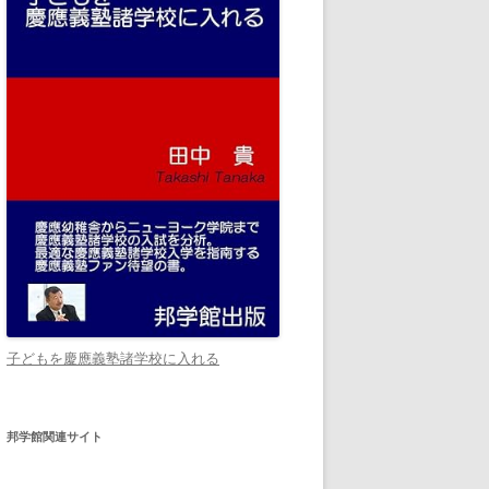
子どもを慶應義塾諸学校に入れる
邦学館関連サイト