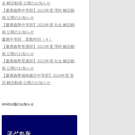
会 解説動画 公開のお知らせ
【慶應義塾中等部】2023年度 理科 解説動
画 公開のお知らせ
【慶應義塾中等部】2023年度 社会 解説動
画 公開のお知らせ
慶應中等部 算数特別（４）
【慶應義塾普通部】2023年度 理科 解説動
画 公開のお知らせ
【慶應義塾普通部】2023年度 社会 解説動
画 公開のお知らせ
【慶應義塾湘南藤沢中等部】2024年度 英
語 解説動画 公開のお知らせ
KINDLE版のお知らせ