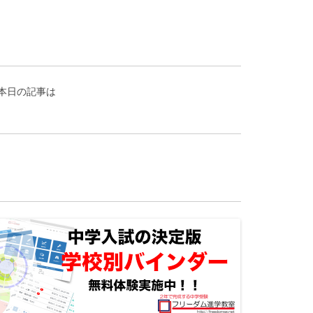
本日の記事は