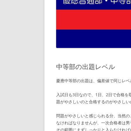
中等部の出題レベル
慶應中等部の出題は、偏差値で同じレベ
入試日も3日なので、1日、2日で合格
題がやさしいのと合格するのがやさしい
問題がやさしいと感じられる分、当然の
なければなりませんが、一次合格者は男
その範囲にまずしっかりと入らなければ