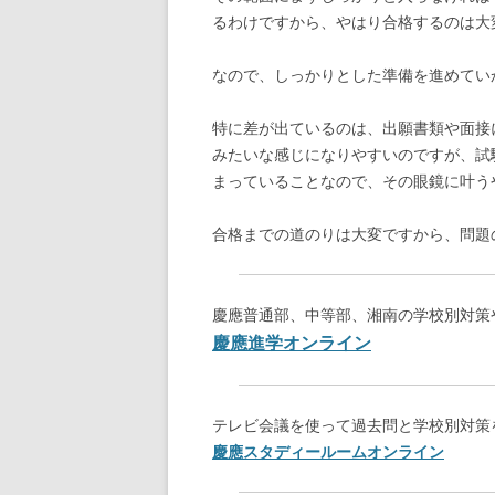
るわけですから、やはり合格するのは大
なので、しっかりとした準備を進めてい
特に差が出ているのは、出願書類や面接
みたいな感じになりやすいのですが、試
まっていることなので、その眼鏡に叶う
合格までの道のりは大変ですから、問題
慶應普通部、中等部、湘南の学校別対策
慶應進学オンライン
テレビ会議を使って過去問と学校別対策
慶應スタディールームオンライン