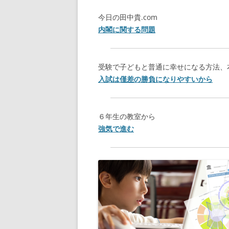
今日の田中貴.com
内閣に関する問題
受験で子どもと普通に幸せになる方法、
入試は僅差の勝負になりやすいから
６年生の教室から
強気で進む