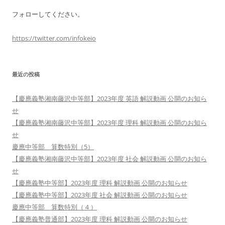
フォローしてください。
https://twitter.com/infokeio
最近の投稿
【慶應義塾湘南藤沢中等部】2023年度 英語 解説動画 公開のお知ら
せ
【慶應義塾湘南藤沢中等部】2023年度 理科 解説動画 公開のお知ら
せ
慶應中等部 算数特別（5）
【慶應義塾湘南藤沢中等部】2023年度 社会 解説動画 公開のお知ら
せ
【慶應義塾中等部】2023年度 理科 解説動画 公開のお知らせ
【慶應義塾中等部】2023年度 社会 解説動画 公開のお知らせ
慶應中等部 算数特別（４）
【慶應義塾普通部】2023年度 理科 解説動画 公開のお知らせ