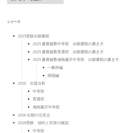
ゴ
リ
ー
シリーズ
2025受験出願書類
2025 慶應義塾中等部 出願書類の書き方
2025 慶應義塾普通部 出願書類の書き方
2025 慶應義塾湘南藤沢中等部 出願書類の書き方
一般枠編
帰国編
2026 出題分析
中等部
普通部
湘南藤沢中等部
2026 出願の注意点
2026受験 傾向と対策の確認
中等部