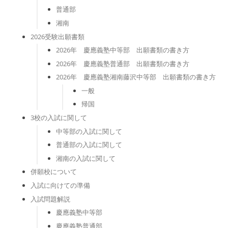
普通部
湘南
2026受験出願書類
2026年 慶應義塾中等部 出願書類の書き方
2026年 慶應義塾普通部 出願書類の書き方
2026年 慶應義塾湘南藤沢中等部 出願書類の書き方
一般
帰国
3校の入試に関して
中等部の入試に関して
普通部の入試に関して
湘南の入試に関して
併願校について
入試に向けての準備
入試問題解説
慶應義塾中等部
慶應義塾普通部