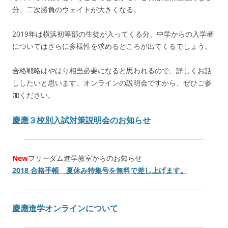
分、二次勝負のウェイトが大きくなる。
2019年は横浜初等部の生徒が入ってくる分、中学からの入学者
についてはさらに多様性を求めるところが出てくるでしょう。
合格戦略はやはり相当必要になると思われるので、詳しくお話
ししたいと思います。オンラインの説明会ですから、ぜひご参
加ください。
慶應３校別入試対策説明会のお知らせ
New
フリーダム進学教室からのお知らせ
2018 合格手帳 夏休み特集号を無料で差し上げます。
慶應進学オンラインについて