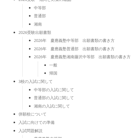
中等部
普通部
湘南
2026受験出願書類
2026年 慶應義塾中等部 出願書類の書き方
2026年 慶應義塾普通部 出願書類の書き方
2026年 慶應義塾湘南藤沢中等部 出願書類の書き方
一般
帰国
3校の入試に関して
中等部の入試に関して
普通部の入試に関して
湘南の入試に関して
併願校について
入試に向けての準備
入試問題解説