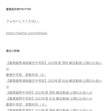
慶應進学館TWITTER
フォローしてください。
https://twitter.com/infokeio
最近の投稿
【慶應義塾湘南藤沢中等部】2023年度 理科 解説動画 公開のお知ら
せ
慶應中等部 算数特別（5）
【慶應義塾湘南藤沢中等部】2023年度 社会 解説動画 公開のお知ら
せ
【慶應義塾中等部】2023年度 理科 解説動画 公開のお知らせ
【慶應義塾中等部】2023年度 社会 解説動画 公開のお知らせ
慶應中等部 算数特別（４）
【慶應義塾普通部】2023年度 理科 解説動画 公開のお知らせ