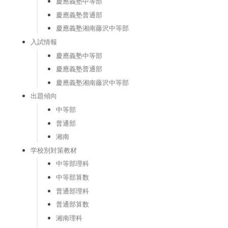
慶應義塾中等部
慶應義塾普通部
慶應義塾湘南藤沢中等部
入試情報
慶應義塾中等部
慶應義塾普通部
慶應義塾湘南藤沢中等部
出題傾向
中等部
普通部
湘南
学校別対策教材
中等部理科
中等部算数
普通部理科
普通部算数
湘南理科