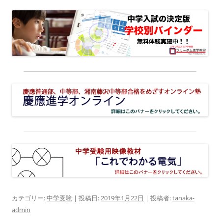
カテゴリー:
中学受験
| 投稿日:
2019年1月22日
|
投稿者:
tanaka-
admin