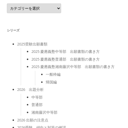
カ
テ
ゴ
リ
ー
シリーズ
2025受験出願書類
2025 慶應義塾中等部 出願書類の書き方
2025 慶應義塾普通部 出願書類の書き方
2025 慶應義塾湘南藤沢中等部 出願書類の書き方
一般枠編
帰国編
2026 出題分析
中等部
普通部
湘南藤沢中等部
2026 出願の注意点
2026受験 傾向と対策の確認