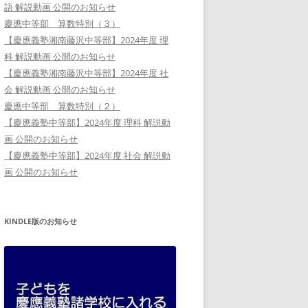
語 解説動画 公開のお知らせ
慶應中等部 算数特別（３）
【慶應義塾湘南藤沢中等部】2024年度 理
科 解説動画 公開のお知らせ
【慶應義塾湘南藤沢中等部】2024年度 社
会 解説動画 公開のお知らせ
慶應中等部 算数特別（２）
【慶應義塾中等部】2024年度 理科 解説動
画 公開のお知らせ
【慶應義塾中等部】2024年度 社会 解説動
画 公開のお知らせ
KINDLE版のお知らせ