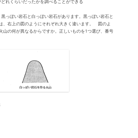
がどれくらいだったかを調べることができる
、黒っぽい岩石と白っぽい岩石があります。黒っぽい岩石と
は、右上の図のようにそれぞれ大きく違います。 図のよ
火山の何が異なるからですか。正しいものを1つ選び、番号
さ