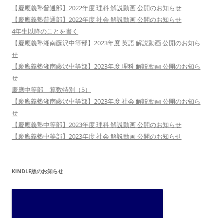
【慶應義塾普通部】2022年度 理科 解説動画 公開のお知らせ
【慶應義塾普通部】2022年度 社会 解説動画 公開のお知らせ
4年生以降のことを書く
【慶應義塾湘南藤沢中等部】2023年度 英語 解説動画 公開のお知ら
せ
【慶應義塾湘南藤沢中等部】2023年度 理科 解説動画 公開のお知ら
せ
慶應中等部 算数特別（5）
【慶應義塾湘南藤沢中等部】2023年度 社会 解説動画 公開のお知ら
せ
【慶應義塾中等部】2023年度 理科 解説動画 公開のお知らせ
【慶應義塾中等部】2023年度 社会 解説動画 公開のお知らせ
KINDLE版のお知らせ