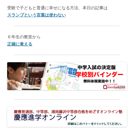
受験で子どもと普通に幸せになる方法、本日の記事は
スランプという言葉は使わない
６年生の教室から
正確に覚える