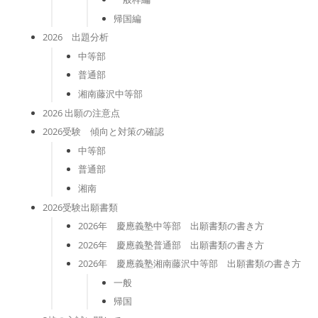
帰国編
2026 出題分析
中等部
普通部
湘南藤沢中等部
2026 出願の注意点
2026受験 傾向と対策の確認
中等部
普通部
湘南
2026受験出願書類
2026年 慶應義塾中等部 出願書類の書き方
2026年 慶應義塾普通部 出願書類の書き方
2026年 慶應義塾湘南藤沢中等部 出願書類の書き方
一般
帰国