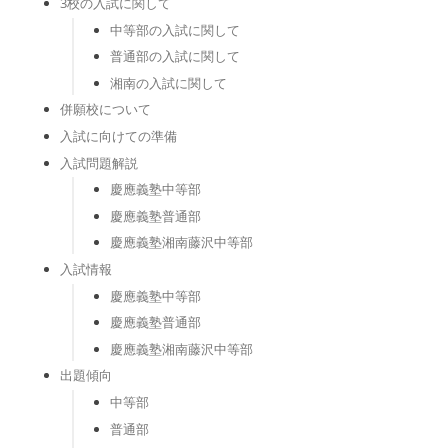
3校の入試に関して
中等部の入試に関して
普通部の入試に関して
湘南の入試に関して
併願校について
入試に向けての準備
入試問題解説
慶應義塾中等部
慶應義塾普通部
慶應義塾湘南藤沢中等部
入試情報
慶應義塾中等部
慶應義塾普通部
慶應義塾湘南藤沢中等部
出題傾向
中等部
普通部