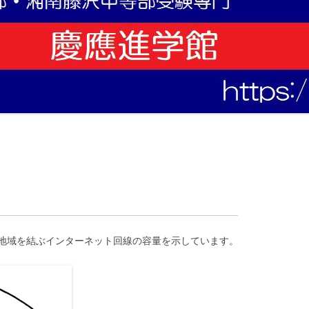
地域を結ぶインターネット回線の容量を示しています。