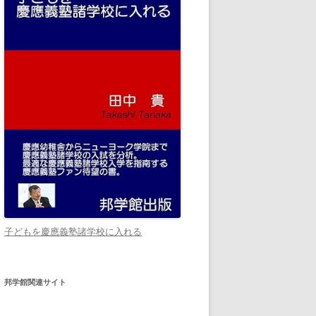
子どもを慶應義塾諸学校に入れる
邦学館関連サイト