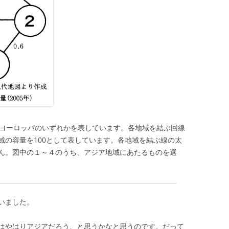
、ヨーロッパのいずれかを表しています。各地域を結ぶ回線
域の容量を100として表しています。各地域を結ぶ線の太
ん。図中の１～４のうち、アジア地域にあたるものを選
いました。
はやはりアジアだろう、と思うかなと思うのです。だって