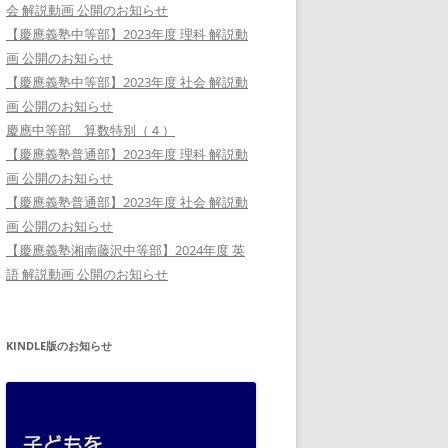
会 解説動画 公開のお知らせ
【慶應義塾中等部】2023年度 理科 解説動
画 公開のお知らせ
【慶應義塾中等部】2023年度 社会 解説動
画 公開のお知らせ
慶應中等部 算数特別（４）
【慶應義塾普通部】2023年度 理科 解説動
画 公開のお知らせ
【慶應義塾普通部】2023年度 社会 解説動
画 公開のお知らせ
【慶應義塾湘南藤沢中等部】2024年度 英
語 解説動画 公開のお知らせ
KINDLE版のお知らせ