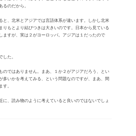
あるのだから。
ると、北米とアジアでは言語体系が違います。しかし北米
まりもとより結びつきは大きいのです。日本から見ている
しますが、実は２がヨーロッパ。アジアは１だったので
でした。
ものではありません。まあ、１か２がアジアだろう、とい
が多いかを考えてみる、という問題なのですが、まあ、間
ます。
近に、読み物のように考えていると良いのではないでしょ