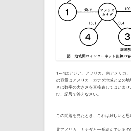
1～4はアジア、アフリカ、南アメリカ
の容量はアメリカ・カナダ地域と２の地
さは数字の大きさを直接表してはいませ
び、記号で答えなさい。
この問題を見たとき、これは難しいと思
北アメリカ、カナダと一番結んでいるの