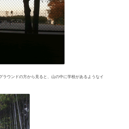
グラウンドの方から見ると、山の中に学校があるようなイ