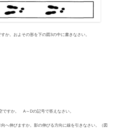
ですか。およその形を下の図3の中に書きなさい。
空ですか。 A～Dの記号で答えなさい。
方向へ伸びますか。影の伸びる方向に線を引きなさい。（図