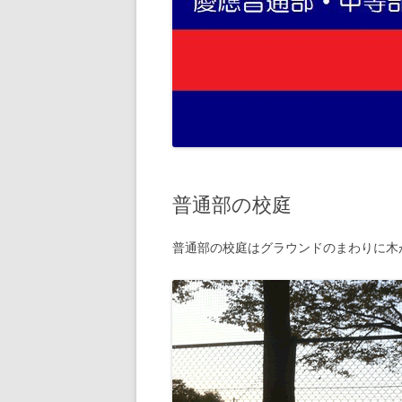
普通部の校庭
普通部の校庭はグラウンドのまわりに木