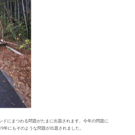
ンドにまつわる問題がたまに出題されます。今年の問題に
19年にもそのような問題が出題されました。