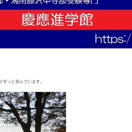
がずっと並んでいます。