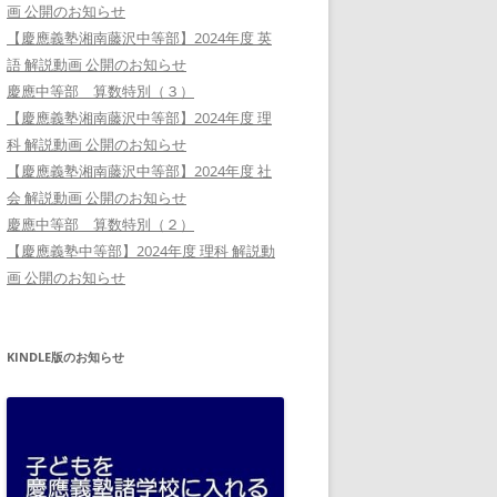
画 公開のお知らせ
【慶應義塾湘南藤沢中等部】2024年度 英
語 解説動画 公開のお知らせ
慶應中等部 算数特別（３）
【慶應義塾湘南藤沢中等部】2024年度 理
科 解説動画 公開のお知らせ
【慶應義塾湘南藤沢中等部】2024年度 社
会 解説動画 公開のお知らせ
慶應中等部 算数特別（２）
【慶應義塾中等部】2024年度 理科 解説動
画 公開のお知らせ
KINDLE版のお知らせ