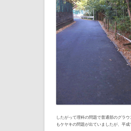
したがって理科の問題で普通部のグラウ
もケヤキの問題が出ていましたが、平成