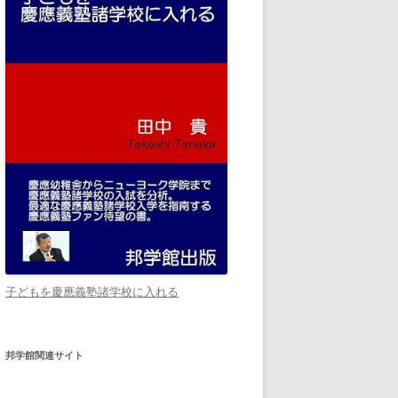
子どもを慶應義塾諸学校に入れる
邦学館関連サイト