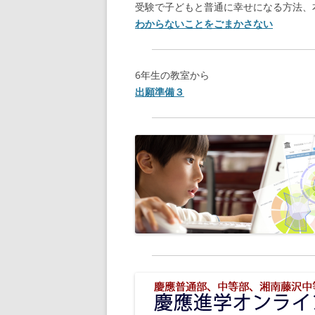
受験で子どもと普通に幸せになる方法、
わからないことをごまかさない
6年生の教室から
出願準備３