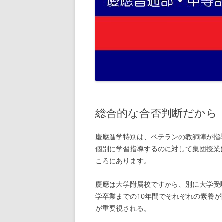
総合的な合否判断だから
慶應進学特別は、ベテランの教師陣が指
個別に学習指導するのに対して集団授業
ころにあります。
慶應は大学附属校ですから、別に大学受
学卒業までの10年間でそれぞれの素養
が重要視される。