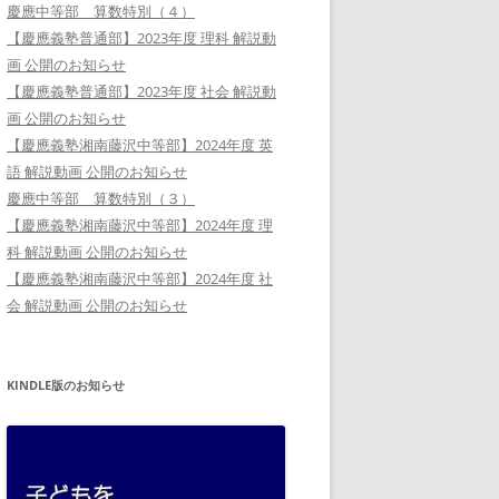
慶應中等部 算数特別（４）
【慶應義塾普通部】2023年度 理科 解説動
画 公開のお知らせ
【慶應義塾普通部】2023年度 社会 解説動
画 公開のお知らせ
【慶應義塾湘南藤沢中等部】2024年度 英
語 解説動画 公開のお知らせ
慶應中等部 算数特別（３）
【慶應義塾湘南藤沢中等部】2024年度 理
科 解説動画 公開のお知らせ
【慶應義塾湘南藤沢中等部】2024年度 社
会 解説動画 公開のお知らせ
KINDLE版のお知らせ