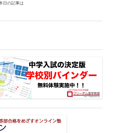
本日の記事は