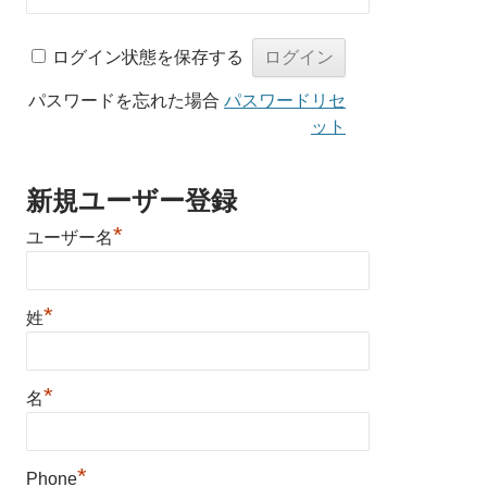
ログイン状態を保存する
パスワードを忘れた場合
パスワードリセ
ット
新規ユーザー登録
*
ユーザー名
*
姓
*
名
*
Phone