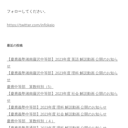
フォローしてください。
https://twitter.com/infokeio
最近の投稿
【慶應義塾湘南藤沢中等部】2023年度 英語 解説動画 公開のお知ら
せ
【慶應義塾湘南藤沢中等部】2023年度 理科 解説動画 公開のお知ら
せ
慶應中等部 算数特別（5）
【慶應義塾湘南藤沢中等部】2023年度 社会 解説動画 公開のお知ら
せ
【慶應義塾中等部】2023年度 理科 解説動画 公開のお知らせ
【慶應義塾中等部】2023年度 社会 解説動画 公開のお知らせ
慶應中等部 算数特別（４）
【慶應義塾普通部】2023年度 理科 解説動画 公開のお知らせ