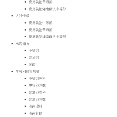
慶應義塾普通部
慶應義塾湘南藤沢中等部
入試情報
慶應義塾中等部
慶應義塾普通部
慶應義塾湘南藤沢中等部
出題傾向
中等部
普通部
湘南
学校別対策教材
中等部理科
中等部算数
普通部理科
普通部算数
湘南理科
湘南算数