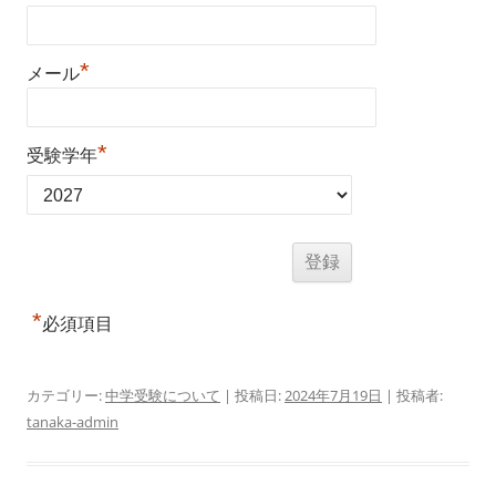
*
メール
*
受験学年
*
必須項目
カテゴリー:
中学受験について
| 投稿日:
2024年7月19日
|
投稿者:
tanaka-admin