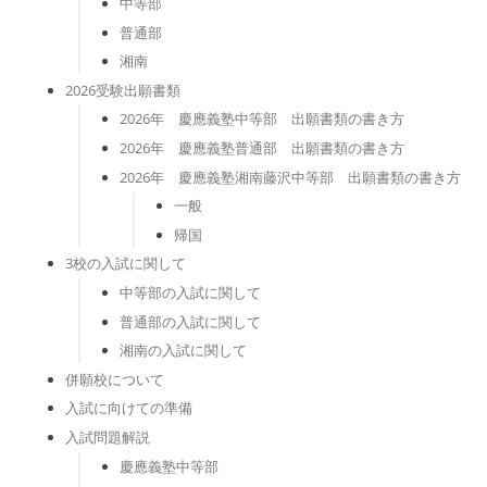
中等部
普通部
湘南
2026受験出願書類
2026年 慶應義塾中等部 出願書類の書き方
2026年 慶應義塾普通部 出願書類の書き方
2026年 慶應義塾湘南藤沢中等部 出願書類の書き方
一般
帰国
3校の入試に関して
中等部の入試に関して
普通部の入試に関して
湘南の入試に関して
併願校について
入試に向けての準備
入試問題解説
慶應義塾中等部