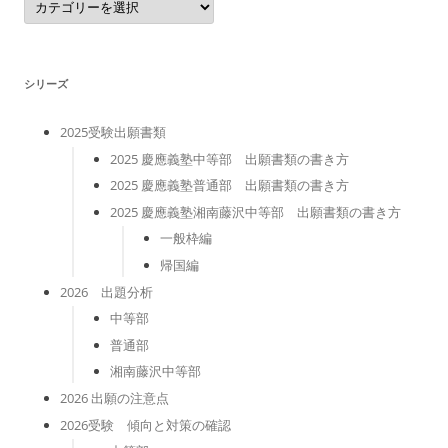
テ
ゴ
リ
ー
シリーズ
2025受験出願書類
2025 慶應義塾中等部 出願書類の書き方
2025 慶應義塾普通部 出願書類の書き方
2025 慶應義塾湘南藤沢中等部 出願書類の書き方
一般枠編
帰国編
2026 出題分析
中等部
普通部
湘南藤沢中等部
2026 出願の注意点
2026受験 傾向と対策の確認