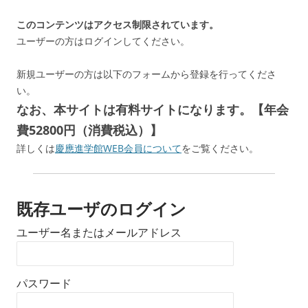
このコンテンツはアクセス制限されています。
ユーザーの方はログインしてください。
新規ユーザーの方は以下のフォームから登録を行ってくださ
い。
なお、本サイトは有料サイトになります。【年会
費52800円（消費税込）】
詳しくは
慶應進学館WEB会員について
をご覧ください。
既存ユーザのログイン
ユーザー名またはメールアドレス
パスワード